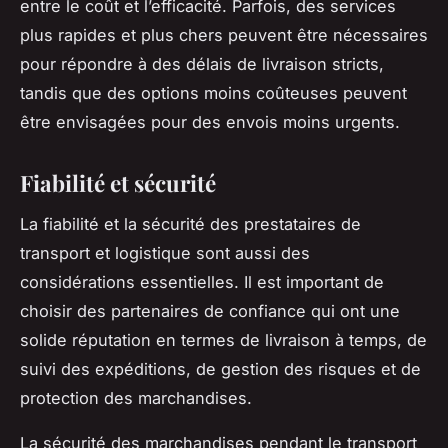
entre le coût et l’efficacité. Parfois, des services
plus rapides et plus chers peuvent être nécessaires
pour répondre à des délais de livraison stricts,
tandis que des options moins coûteuses peuvent
être envisagées pour des envois moins urgents.
Fiabilité et sécurité
La fiabilité et la sécurité des prestataires de
transport et logistique sont aussi des
considérations essentielles. Il est important de
choisir des partenaires de confiance qui ont une
solide réputation en termes de livraison à temps, de
suivi des expéditions, de gestion des risques et de
protection des marchandises.
La sécurité des marchandises pendant le transport