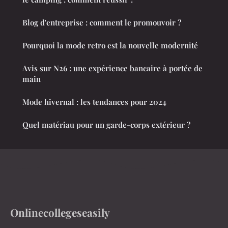
Blog d'entreprise : comment le promouvoir ?
Pourquoi la mode retro est la nouvelle modernité
Avis sur N26 : une expérience bancaire à portée de
main
Mode hivernal : les tendances pour 2024
Quel matériau pour un garde-corps extérieur ?
Onlinecollegeseasily