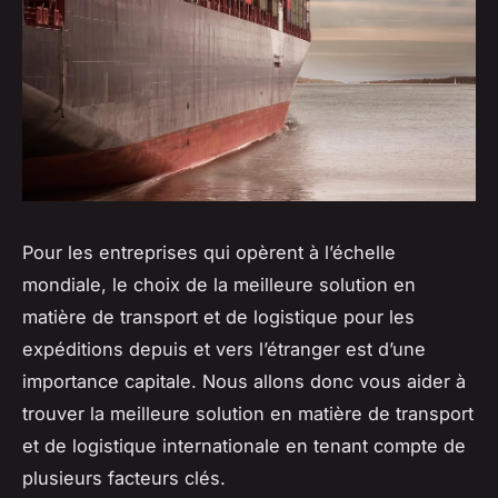
Pour les entreprises qui opèrent à l’échelle
mondiale, le choix de la meilleure solution en
matière de transport et de logistique pour les
expéditions depuis et vers l’étranger est d’une
importance capitale. Nous allons donc vous aider à
trouver la meilleure solution en matière de transport
et de logistique internationale en tenant compte de
plusieurs facteurs clés.