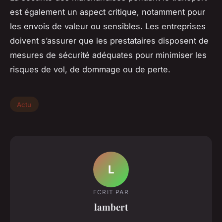
est également un aspect critique, notamment pour
les envois de valeur ou sensibles. Les entreprises
doivent s’assurer que les prestataires disposent de
mesures de sécurité adéquates pour minimiser les
risques de vol, de dommage ou de perte.
Actu
L
ECRIT PAR
lambert