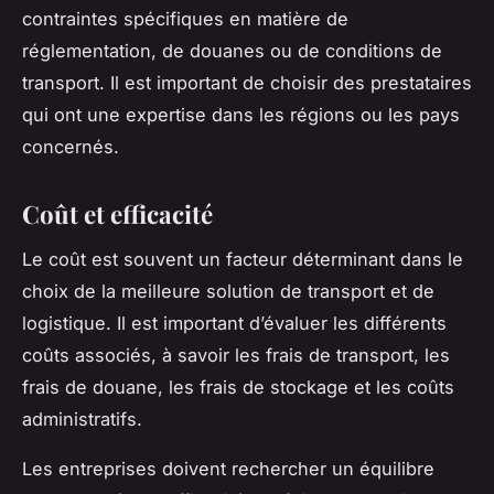
contraintes spécifiques en matière de
réglementation, de douanes ou de conditions de
transport. Il est important de choisir des prestataires
qui ont une expertise dans les régions ou les pays
concernés.
Coût et efficacité
Le coût est souvent un facteur déterminant dans le
choix de la meilleure solution de transport et de
logistique. Il est important d’évaluer les différents
coûts associés, à savoir les frais de transport, les
frais de douane, les frais de stockage et les coûts
administratifs.
Les entreprises doivent rechercher un équilibre