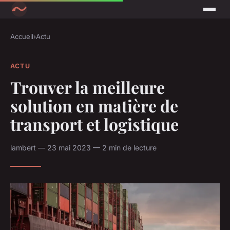
Accueil
›
Actu
ACTU
Trouver la meilleure
solution en matière de
transport et logistique
lambert — 23 mai 2023 — 2 min de lecture