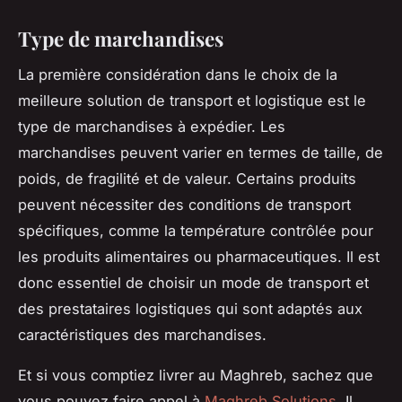
Type de marchandises
La première considération dans le choix de la
meilleure solution de transport et logistique est le
type de marchandises à expédier. Les
marchandises peuvent varier en termes de taille, de
poids, de fragilité et de valeur. Certains produits
peuvent nécessiter des conditions de transport
spécifiques, comme la température contrôlée pour
les produits alimentaires ou pharmaceutiques. Il est
donc essentiel de choisir un mode de transport et
des prestataires logistiques qui sont adaptés aux
caractéristiques des marchandises.
Et si vous comptiez livrer au Maghreb, sachez que
vous pouvez faire appel à
Maghreb Solutions
. Il