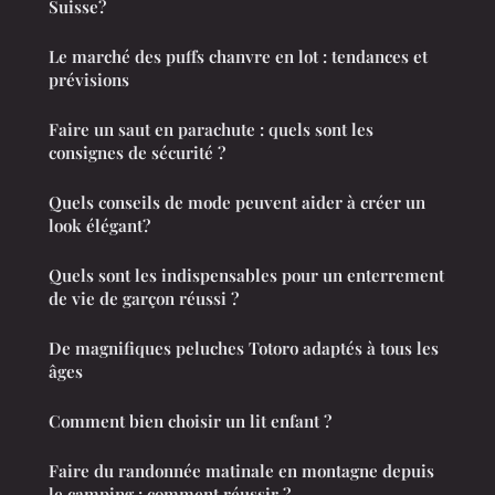
Suisse?
Le marché des puffs chanvre en lot : tendances et
prévisions
Faire un saut en parachute : quels sont les
consignes de sécurité ?
Quels conseils de mode peuvent aider à créer un
look élégant?
Quels sont les indispensables pour un enterrement
de vie de garçon réussi ?
De magnifiques peluches Totoro adaptés à tous les
âges
Comment bien choisir un lit enfant ?
Faire du randonnée matinale en montagne depuis
le camping : comment réussir ?