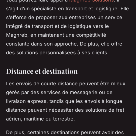
s’agit d’un spécialiste en transport et logistique. Elle
s’efforce de proposer aux entreprises un service
intégré de transport et de logistique vers le
Maghreb, en maintenant une compétitivité
constante dans son approche. De plus, elle offre
des solutions personnalisées à ses clients.
Distance et destination
Les envois de courte distance peuvent être mieux
gérés par des services de messagerie ou de
livraison express, tandis que les envois à longue
distance peuvent nécessiter des solutions de fret
aérien, maritime ou terrestre.
De plus, certaines destinations peuvent avoir des