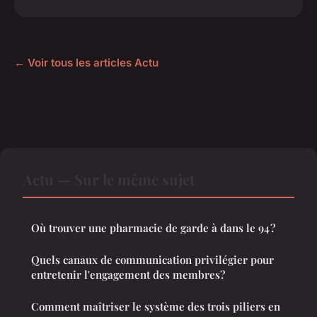
← Voir tous les articles Actu
Actu — Sur le même sujet
Où trouver une pharmacie de garde à dans le 94 ?
Quels canaux de communication privilégier pour
entretenir l'engagement des membres?
Comment maîtriser le système des trois piliers en