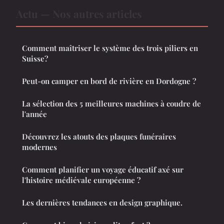
Actu — Nos autres articles
Comment maîtriser le système des trois piliers en
Suisse?
Peut-on camper en bord de rivière en Dordogne ?
La sélection des 5 meilleures machines à coudre de
l'année
Découvrez les atouts des plaques funéraires
modernes
Comment planifier un voyage éducatif axé sur
l'histoire médiévale européenne ?
Les dernières tendances en design graphique.