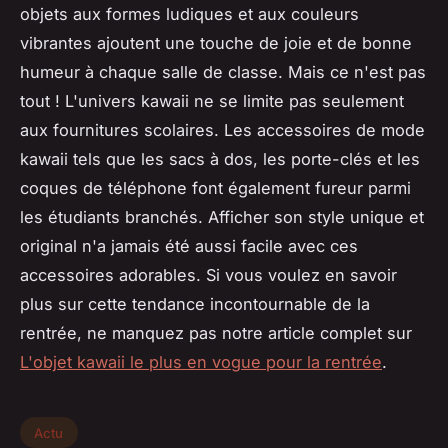
objets aux formes ludiques et aux couleurs
vibrantes ajoutent une touche de joie et de bonne
humeur à chaque salle de classe. Mais ce n'est pas
tout ! L'univers kawaii ne se limite pas seulement
aux fournitures scolaires. Les accessoires de mode
kawaii tels que les sacs à dos, les porte-clés et les
coques de téléphone font également fureur parmi
les étudiants branchés. Afficher son style unique et
original n'a jamais été aussi facile avec ces
accessoires adorables. Si vous voulez en savoir
plus sur cette tendance incontournable de la
rentrée, ne manquez pas notre article complet sur
L'objet kawaii le plus en vogue pour la rentrée
.
Actu