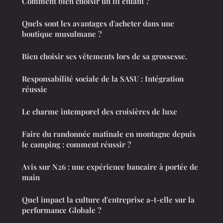
Comment bien choisir un lit enfant ?
Quels sont les avantages d'acheter dans une
boutique musulmane ?
Bien choisir ses vêtements lors de sa grossesse.
Responsabilité sociale de la SASU : Intégration
réussie
Le charme intemporel des croisières de luxe
Faire du randonnée matinale en montagne depuis
le camping : comment réussir ?
Avis sur N26 : une expérience bancaire à portée de
main
Quel impact la culture d'entreprise a-t-elle sur la
performance Globale ?