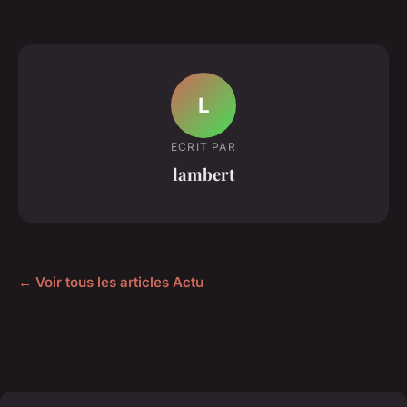
L
ECRIT PAR
lambert
← Voir tous les articles Actu