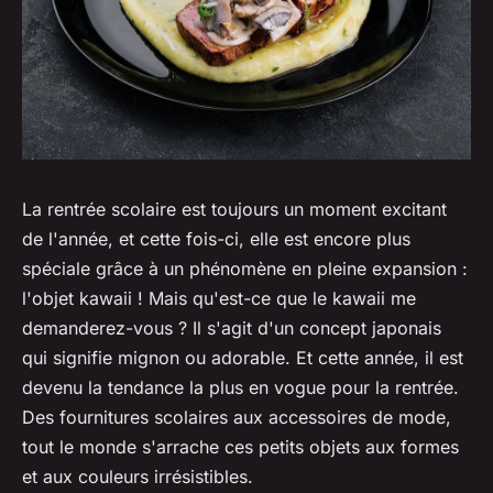
La rentrée scolaire est toujours un moment excitant
de l'année, et cette fois-ci, elle est encore plus
spéciale grâce à un phénomène en pleine expansion :
l'objet kawaii ! Mais qu'est-ce que le kawaii me
demanderez-vous ? Il s'agit d'un concept japonais
qui signifie mignon ou adorable. Et cette année, il est
devenu la tendance la plus en vogue pour la rentrée.
Des fournitures scolaires aux accessoires de mode,
tout le monde s'arrache ces petits objets aux formes
et aux couleurs irrésistibles.