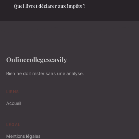
Quel livret déclarer aux impôts ?
Onlinecollegeseasily
Rien ne doit rester sans une analyse.
LIENS
Accueil
LÉGAL
Mentions légales