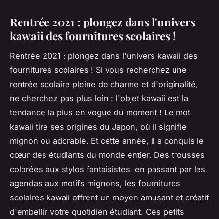
Rentrée 2021 : plongez dans l'univers
kawaii des fournitures scolaires !
Rentrée 2021 : plongez dans l'univers kawaii des
fournitures scolaires ! Si vous recherchez une
rentrée scolaire pleine de charme et d'originalité,
ne cherchez pas plus loin : l'objet kawaii est la
tendance la plus en vogue du moment ! Le mot
kawaii tire ses origines du Japon, où il signifie
mignon ou adorable. Et cette année, il a conquis le
cœur des étudiants du monde entier. Des trousses
colorées aux stylos fantaisistes, en passant par les
agendas aux motifs mignons, les fournitures
scolaires kawaii offrent un moyen amusant et créatif
d'embellir votre quotidien étudiant. Ces petits