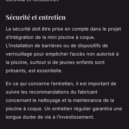
Sécurité et entretien
La sécurité doit être prise en compte dans le projet
d’intégration de la mini piscine à coque.
L’installation de barrières ou de dispositifs de
verrouillage pour empêcher l’accès non autorisé à
la piscine, surtout si de jeunes enfants sont
présents, est essentielle.
En ce qui concerne l’entretien, il est important de
suivre les recommandations du fabricant
concernant le nettoyage et la maintenance de la
piscine à coque. Un entretien régulier garantira une
longue durée de vie à l’investissement.