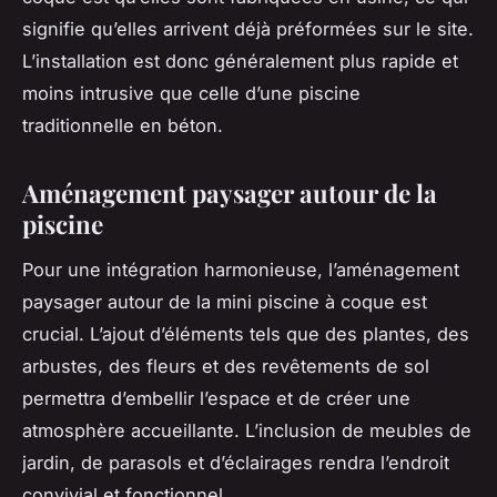
signifie qu’elles arrivent déjà préformées sur le site.
L’installation est donc généralement plus rapide et
moins intrusive que celle d’une piscine
traditionnelle en béton.
Aménagement paysager autour de la
piscine
Pour une intégration harmonieuse, l’aménagement
paysager autour de la mini piscine à coque est
crucial. L’ajout d’éléments tels que des plantes, des
arbustes, des fleurs et des revêtements de sol
permettra d’embellir l’espace et de créer une
atmosphère accueillante. L’inclusion de meubles de
jardin, de parasols et d’éclairages rendra l’endroit
convivial et fonctionnel.