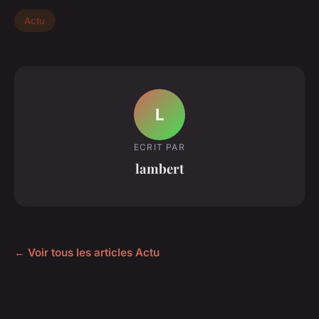
Actu
L
ECRIT PAR
lambert
← Voir tous les articles Actu