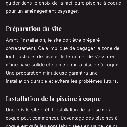
guider dans le choix de la meilleure piscine à coque
pour un aménagement paysager.
Préparation du site
Avant l’installation, le site doit être préparé
correctement. Cela implique de dégager la zone de
tout obstacle, de niveler le terrain et de s’assurer
d’une base solide et stable pour la piscine à coque.
Une préparation minutieuse garantira une
installation durable et évitera les problèmes futurs.
Installation de la piscine à coque
Une fois le site prêt, l’installation de la piscine à
coque peut commencer. L’avantage des piscines à
coque est qu’elles sont fabriquées en usine, ce qui