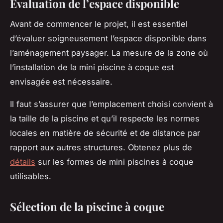
Évaluation de l’espace disponible
Avant de commencer le projet, il est essentiel
d’évaluer soigneusement l’espace disponible dans
l’aménagement paysager. La mesure de la zone où
l’installation de la mini piscine à coque est
envisagée est nécessaire.
Il faut s’assurer que l’emplacement choisi convient à
la taille de la piscine et qu’il respecte les normes
locales en matière de sécurité et de distance par
rapport aux autres structures. Obtenez plus de
détails
sur les formes de mini piscines à coque
utilisables.
Sélection de la piscine à coque