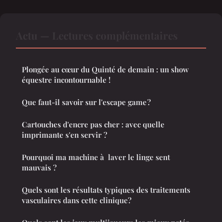
Actu — Lectures complémentaires
Plongée au cœur du Quinté de demain : un show
équestre incontournable !
Que faut-il savoir sur l'escape game ?
Cartouches d'encre pas cher : avec quelle
imprimante s'en servir ?
Pourquoi ma machine à laver le linge sent
mauvais ?
Quels sont les résultats typiques des traitements
vasculaires dans cette clinique?