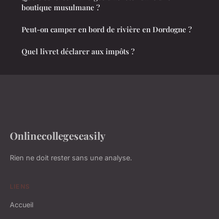
boutique musulmane ?
Peut-on camper en bord de rivière en Dordogne ?
Quel livret déclarer aux impôts ?
Onlinecollegeseasily
Rien ne doit rester sans une analyse.
LIENS
Accueil