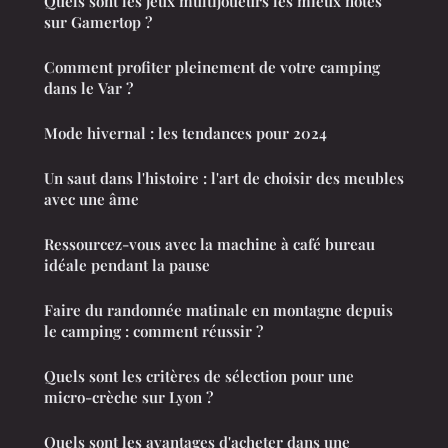
Quels sont les jeux multijoueurs les mieux notés
sur Gamertop ?
Comment profiter pleinement de votre camping
dans le Var ?
Mode hivernal : les tendances pour 2024
Un saut dans l'histoire : l'art de choisir des meubles
avec une âme
Ressourcez-vous avec la machine à café bureau
idéale pendant la pause
Faire du randonnée matinale en montagne depuis
le camping : comment réussir ?
Quels sont les critères de sélection pour une
micro-crèche sur Lyon ?
Quels sont les avantages d'acheter dans une