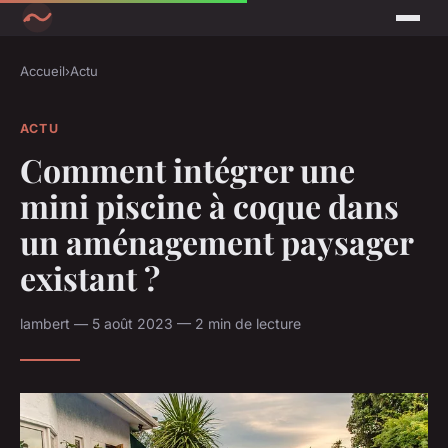
Accueil
›
Actu
ACTU
Comment intégrer une
mini piscine à coque dans
un aménagement paysager
existant ?
lambert — 5 août 2023 — 2 min de lecture