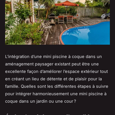
L’intégration d’une mini piscine à coque dans un
aménagement paysager existant peut être une
excellente façon d’améliorer l’espace extérieur tout
en créant un lieu de détente et de plaisir pour la
famille. Quelles sont les différentes étapes à suivre
pour intégrer harmonieusement une mini piscine à
coque dans un jardin ou une cour ?