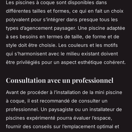
Les piscines à coque sont disponibles dans
différentes tailles et formes, ce qui en fait un choix
polyvalent pour s’intégrer dans presque tous les
types d’agencement paysager. Une piscine adaptée
à ses besoins en termes de taille, de forme et de
style doit être choisie. Les couleurs et les motifs
qui s’harmonisent avec le milieu existant doivent
être privilégiés pour un aspect esthétique cohérent.
Consultation avec un professionnel
Avant de procéder à l’installation de la mini piscine
à coque, il est recommandé de consulter un
professionnel. Un paysagiste ou un installateur de
piscines expérimenté pourra évaluer l’espace,
fournir des conseils sur l’emplacement optimal et