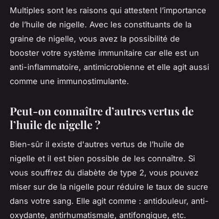
Multiples sont les raisons qui attestent l’importance
de l’huile de nigelle. Avec les constituants de la
graine de nigelle, vous avez la possibilité de
booster votre système immunitaire car elle est un
anti-inflammatoire, antimicrobienne et elle agit aussi
comme une immunostimulante.
Peut-on connaître d’autres vertus de
l’huile de nigelle ?
Bien-sûr il existe d'autres vertus de l’huile de
nigelle et il est bien possible de les connaître. Si
vous souffrez du diabète de type 2, vous pouvez
miser sur de la nigelle pour réduire le taux de sucre
dans votre sang. Elle agit comme : antidouleur, anti-
oxydante, antirhumatismale, antifongique, etc.