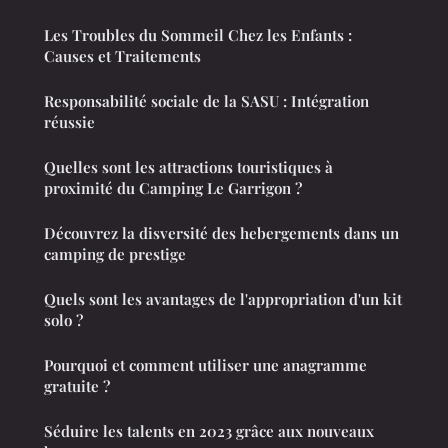
Les Troubles du Sommeil Chez les Enfants :
Causes et Traitements
Responsabilité sociale de la SASU : Intégration
réussie
Quelles sont les attractions touristiques à
proximité du Camping Le Garrigon ?
Découvrez la disversité des hebergements dans un
camping de prestige
Quels sont les avantages de l'appropriation d'un kit
solo ?
Pourquoi et comment utiliser une anagramme
gratuite ?
Séduire les talents en 2023 grâce aux nouveaux