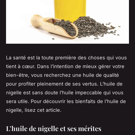
La santé est la toute première des choses qui vous
tient à cœur. Dans l’intention de mieux gérer votre
bien-être, vous recherchez une huile de qualité
pour profiter pleinement de ses vertus. L’huile de
nigelle est sans doute l’huile impeccable qui vous
sera utile. Pour découvrir les bienfaits de l’huile de
nigelle, lisez cet article.
L’huile de nigelle et ses mérites