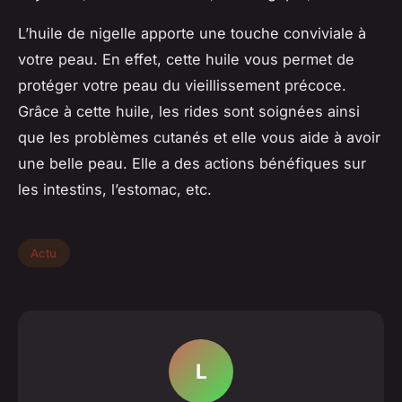
L’huile de nigelle apporte une touche conviviale à
votre peau. En effet, cette huile vous permet de
protéger votre peau du vieillissement précoce.
Grâce à cette huile, les rides sont soignées ainsi
que les problèmes cutanés et elle vous aide à avoir
une belle peau. Elle a des actions bénéfiques sur
les intestins, l’estomac, etc.
Actu
L