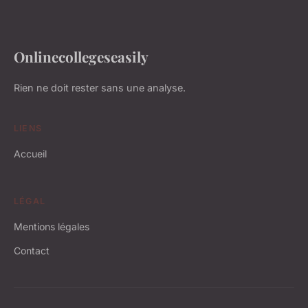
Onlinecollegeseasily
Rien ne doit rester sans une analyse.
LIENS
Accueil
LÉGAL
Mentions légales
Contact