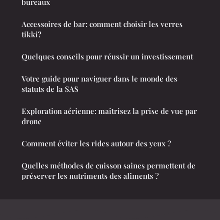
bureaux
Accessoires de bar: comment choisir les verres
tikki?
Quelques conseils pour réussir un investissement
Votre guide pour naviguer dans le monde des
statuts de la SAS
Exploration aérienne: maîtrisez la prise de vue par
drone
Comment éviter les rides autour des yeux ?
Quelles méthodes de cuisson saines permettent de
préserver les nutriments des aliments ?