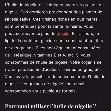
L’huile de nigelle est fabriquée avec les graines de
nigelle. Ces dernières proviennent des plantes de
Nigella sativa. Ces graines riches en nutriments
sont bénéfiques pour la santé humaine. Vous
pouvez trouver ici plus de
détails
. Par ailleurs, le
lipide, la protéine, glucide sont constituant nutritifs
de ces graines. Elles sont également constituées
de : stéarique, vitamines E et A, etc. Si vous
consommez de l’huile de nigelle, votre organisme
n’aura plus besoin d’acides : aminés ou gras, etc.
Vous avez la possibilité de consommer de l’huile de
nigelle. Les graines de nigelle sont aussi
consommées sous plusieurs formes.
Pourquoi utiliser l’huile de nigelle ?