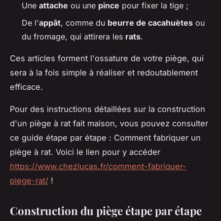
Une
attache
ou une
pince
pour fixer la tige ;
De l'
appât
, comme du
beurre de cacahuètes
ou
du fromage, qui attirera les
rats
.
Ces articles forment l'ossature de votre piège, qui
sera à la fois simple à réaliser et redoutablement
efficace.
Pour des instructions détaillées sur la construction
d'un piège à rat fait maison, vous pouvez consulter
ce guide étape par étape : Comment fabriquer un
piège à rat. Voici le lien pour y accéder
https://www.chezlucas.fr/comment-fabriquer-
piege-rat/
!
Construction du piège étape par étape