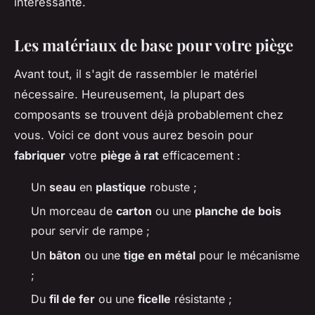
intéressante.
Les matériaux de base pour votre piège
Avant tout, il s'agit de rassembler le matériel
nécessaire. Heureusement, la plupart des
composants se trouvent déjà probablement chez
vous. Voici ce dont vous aurez besoin pour
fabriquer
votre
piège à rat
efficacement :
Un
seau
en
plastique
robuste ;
Un morceau de
carton
ou une
planche de bois
pour servir de rampe ;
Un
bâton
ou une
tige en métal
pour le mécanisme
;
Du
fil de fer
ou une
ficelle
résistante ;