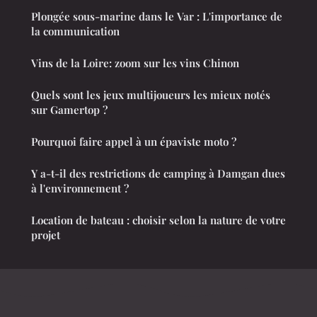
Plongée sous-marine dans le Var : L'importance de
la communication
Vins de la Loire: zoom sur les vins Chinon
Quels sont les jeux multijoueurs les mieux notés
sur Gamertop ?
Pourquoi faire appel à un épaviste moto ?
Y a-t-il des restrictions de camping à Damgan dues
à l'environnement ?
Location de bateau : choisir selon la nature de votre
projet