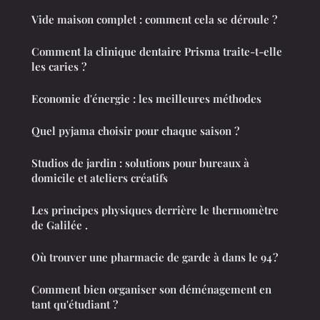
Vide maison complet : comment cela se déroule ?
Comment la clinique dentaire Prisma traite-t-elle
les caries ?
Economie d'énergie : les meilleures méthodes
Quel pyjama choisir pour chaque saison ?
Studios de jardin : solutions pour bureaux à
domicile et ateliers créatifs
Les principes physiques derrière le thermomètre
de Galilée .
Où trouver une pharmacie de garde à dans le 94 ?
Comment bien organiser son déménagement en
tant qu'étudiant ?