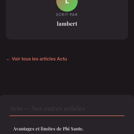
L
ECRIT PAR
lambert
← Voir tous les articles Actu
Actu — Nos autres articles
Avantages et limites de Phi Sante.