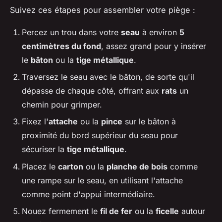
Suivez ces étapes pour assembler votre piège :
Percez un trou dans votre
seau
à environ
5
centimètres du fond
, assez grand pour y insérer
le
bâton
ou la
tige métallique
.
Traversez le seau avec le bâton, de sorte qu'il
dépasse de chaque côté, offrant aux
rats
un
chemin pour grimper.
Fixez l'
attache
ou la
pince
sur le bâton à
proximité du bord supérieur du seau pour
sécuriser la
tige métallique
.
Placez le
carton
ou la
planche de bois
comme
une rampe sur le seau, en utilisant l'attache
comme point d'appui intermédiaire.
Nouez fermement le
fil de fer
ou la
ficelle
autour