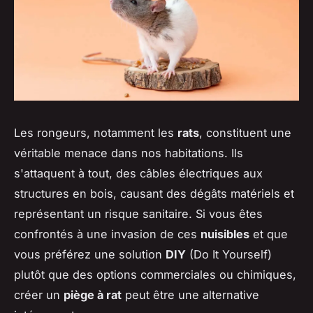
Les rongeurs, notamment les
rats
, constituent une
véritable menace dans nos habitations. Ils
s'attaquent à tout, des câbles électriques aux
structures en bois, causant des dégâts matériels et
représentant un risque sanitaire. Si vous êtes
confrontés à une invasion de ces
nuisibles
et que
vous préférez une solution
DIY
(Do It Yourself)
plutôt que des options commerciales ou chimiques,
créer un
piège à rat
peut être une alternative