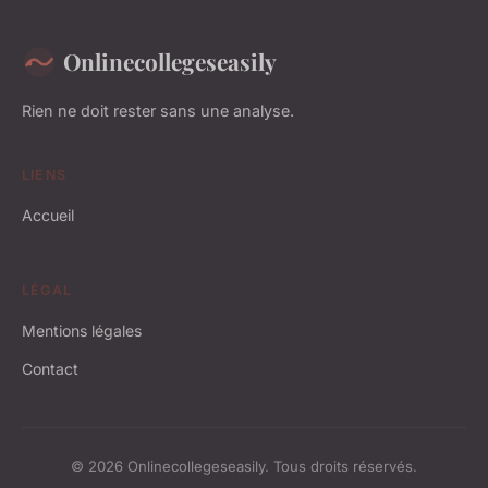
Onlinecollegeseasily
Rien ne doit rester sans une analyse.
LIENS
Accueil
LÉGAL
Mentions légales
Contact
© 2026 Onlinecollegeseasily. Tous droits réservés.