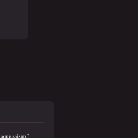
haque saison ?