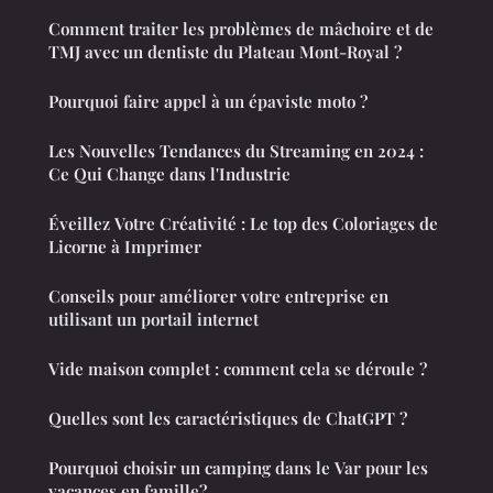
Comment traiter les problèmes de mâchoire et de
TMJ avec un dentiste du Plateau Mont-Royal ?
Pourquoi faire appel à un épaviste moto ?
Les Nouvelles Tendances du Streaming en 2024 :
Ce Qui Change dans l'Industrie
Éveillez Votre Créativité : Le top des Coloriages de
Licorne à Imprimer
Conseils pour améliorer votre entreprise en
utilisant un portail internet
Vide maison complet : comment cela se déroule ?
Quelles sont les caractéristiques de ChatGPT ?
Pourquoi choisir un camping dans le Var pour les
vacances en famille?