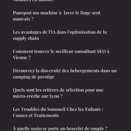
Pourquoi ma machine à laver le linge sent
mauvais ?
Les avantages de l'IA dans l'optimisation de la
supply chain
Comment trouver le meilleur consultant SEO à
Vienne ?
Découvrez la disversité des hebergements dans un
camping de prestige
Quels sont les critères de sélection pour une
micro-crèche sur Lyon ?
Les Troubles du Sommeil Chez les Enfants :
Causes et Traitements
À quelle main se porte un bracelet de couple ?