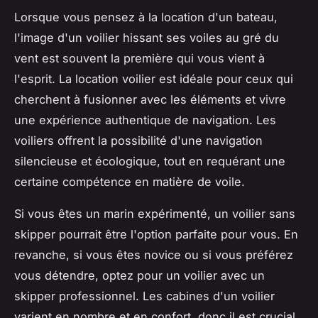
Lorsque vous pensez à la location d'un bateau,
l'image d'un voilier hissant ses voiles au gré du
vent est souvent la première qui vous vient à
l'esprit. La location voilier est idéale pour ceux qui
cherchent à fusionner avec les éléments et vivre
une expérience authentique de navigation. Les
voiliers offrent la possibilité d'une navigation
silencieuse et écologique, tout en requérant une
certaine compétence en matière de voile.
Si vous êtes un marin expérimenté, un voilier sans
skipper pourrait être l'option parfaite pour vous. En
revanche, si vous êtes novice ou si vous préférez
vous détendre, optez pour un voilier avec un
skipper professionnel. Les cabines d'un voilier
varient en nombre et en confort, donc il est crucial