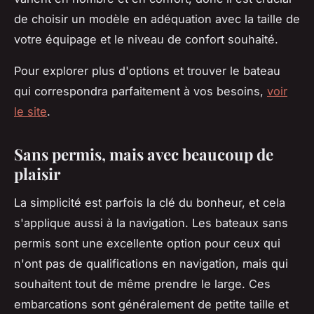
de choisir un modèle en adéquation avec la taille de
votre équipage et le niveau de confort souhaité.
Pour explorer plus d'options et trouver le bateau
qui correspondra parfaitement à vos besoins,
voir
le site
.
Sans permis, mais avec beaucoup de
plaisir
La simplicité est parfois la clé du bonheur, et cela
s'applique aussi à la navigation. Les bateaux sans
permis sont une excellente option pour ceux qui
n'ont pas de qualifications en navigation, mais qui
souhaitent tout de même prendre le large. Ces
embarcations sont généralement de petite taille et