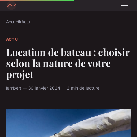
Accueil
›
Actu
ACTU
Location de bateau : choisir
selon la nature de votre
projet
lambert — 30 janvier 2024 — 2 min de lecture