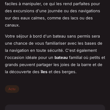
faciles à manipuler, ce qui les rend parfaites pour
des excursions d'une journée ou des navigations
sur des eaux calmes, comme des lacs ou des
canaux.
Votre séjour à bord d'un bateau sans permis sera
une chance de vous familiariser avec les bases de
la navigation en toute sécurité. C'est également
l'occasion idéale pour un
bateau
familial où petits et
grands peuvent partager les joies de la barre et de
la découverte des
îles
et des berges.
Actu