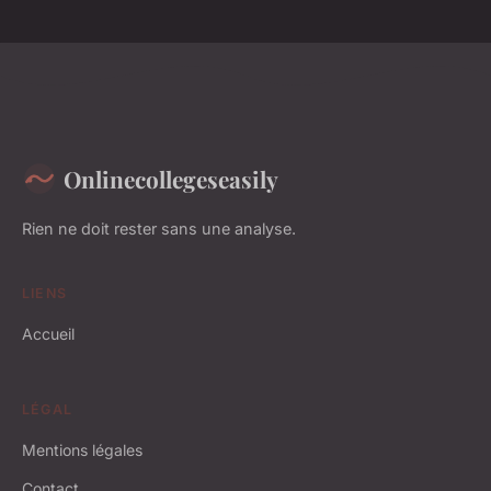
Onlinecollegeseasily
Rien ne doit rester sans une analyse.
LIENS
Accueil
LÉGAL
Mentions légales
Contact