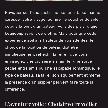
Naviguer sur l'eau cristalline, sentir la brise marine
caresser votre visage, admirer le coucher de soleil
depuis le pont d'un bateau, voilà des plaisirs que
beaucoup rêvent de s'offrir. Mais pour que cette
expérience soit à la hauteur de vos attentes, le
choix de la location de bateau doit être
minutieusement réfléchi. En effet, que vous
envisagiez une croisière en famille, une sortie
pêche entre amis ou une escapade romantique, le
type de bateau, sa taille, son équipement et même
la présence d'un skipper peuvent faire toute la
différence.
L'aventure voile : Choisir votre voilier