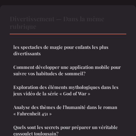
Divertissement — Dans la même
rubrique
les spectacles de magie pour enfants les plus
divertissants
Comment développer une application mobile pour
suivre vos habitudes de sommeil?
Exploration des éléments mythologiques dans les
jeux vidéo de la série « God of War »
Analyse des thèmes de l'humanité dans le roman
« Fahrenheit 451 »
Quels sont les secrets pour préparer un véritable
cassoulet toulousain?