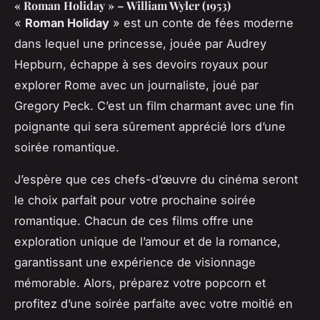
« Roman Holiday » – William Wyler (1953)
«
Roman Holiday
» est un conte de fées moderne
dans lequel une princesse, jouée par Audrey
Hepburn, échappe à ses devoirs royaux pour
explorer Rome avec un journaliste, joué par
Gregory Peck. C’est un film charmant avec une fin
poignante qui sera sûrement apprécié lors d’une
soirée romantique.
J’espère que ces chefs-d’œuvre du cinéma seront
le choix parfait pour votre prochaine soirée
romantique. Chacun de ces films offre une
exploration unique de l’amour et de la romance,
garantissant une expérience de visionnage
mémorable. Alors, préparez votre popcorn et
profitez d’une soirée parfaite avec votre moitié en