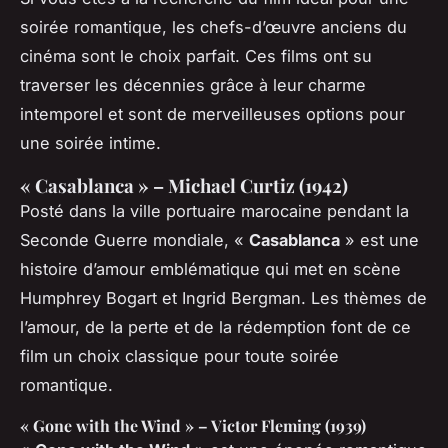
soirée romantique, les chefs-d’œuvre anciens du
cinéma sont le choix parfait. Ces films ont su
traverser les décennies grâce à leur charme
intemporel et sont de merveilleuses options pour
une soirée intime.
« Casablanca » – Michael Curtiz (1942)
Posté dans la ville portuaire marocaine pendant la
Seconde Guerre mondiale, «
Casablanca
» est une
histoire d’amour emblématique qui met en scène
Humphrey Bogart et Ingrid Bergman. Les thèmes de
l’amour, de la perte et de la rédemption font de ce
film un choix classique pour toute soirée
romantique.
« Gone with the Wind » – Victor Fleming (1939)