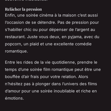
Relâcher la pression
Enfin, une soirée cinéma à la maison c’est aussi
l’occasion de se détendre. Pas de pression pour
s’habiller chic ou pour dépenser de l’argent au
restaurant. Juste vous deux, en pyjama, avec du
popcorn, un plaid et une excellente comédie
romantique.
Entre les rides de la vie quotidienne, prendre le
temps d’une soirée film romantique peut être une
bouffée d’air frais pour votre relation. Alors
n’hésitez pas à plonger dans l’univers des films
d’amour pour une soirée inoubliable et riche en
émotions.