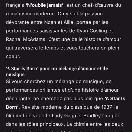
français
‘N’oublie jamais’
, est un chef-d’œuvre du
romantisme moderne. On y suit la passion
dévorante entre Noah et Allie, portée par les
performances saisissantes de Ryan Gosling et
Rachel McAdams. C’est une belle histoire d’amour
qui traversera le temps et vous touchera en plein
coeur.
‘A Star Is Born’ pour un mélange d’amour et de
musique
Si vous cherchez un mélange de musique, de
performances brillantes et d’une histoire d’amour
déchirante, ne cherchez pas plus loin que
‘A Star Is
Born’
. Revisite moderne du classique de 1937, le
film met en vedette Lady Gaga et Bradley Cooper
dans les rôles principaux. La chimie entre les deux