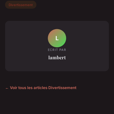
Divertissement
L
ECRIT PAR
lambert
← Voir tous les articles Divertissement