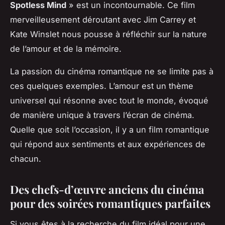
Spotless Mind
» est un incontournable. Ce film
merveilleusement déroutant avec Jim Carrey et
Kate Winslet nous pousse à réfléchir sur la nature
de l’amour et de la mémoire.
La passion du cinéma romantique ne se limite pas à
ces quelques exemples. L’amour est un thème
universel qui résonne avec tout le monde, évoqué
de manière unique à travers l’écran de cinéma.
Quelle que soit l’occasion, il y a un film romantique
qui répond aux sentiments et aux expériences de
chacun.
Des chefs-d’œuvre anciens du cinéma
pour des soirées romantiques parfaites
Si vous êtes à la recherche du film idéal pour une