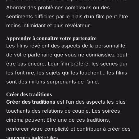
Aborder des problèmes complexes ou des
sentiments difficiles par le biais d’un film peut être
moins intimidant et plus révélateur.
Apprendre à connaître votre partenaire
Les films révèlent des aspects de la personnalité
de votre partenaire que vous ne connaissiez peut-
être pas encore. Leur film préféré, les scènes qui
les font rire, les sujets qui les touchent… les films
sont des miroirs surprenants de l’âme.
Créer des traditions
Créer des traditions
est l’un des aspects les plus
touchants des relations de couple. Les soirées
cinéma peuvent être une de ces traditions,
renforcer votre complicité et contribuer à créer des
souvenirs indélébiles.