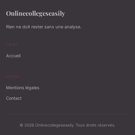
Onlinecollegeseasily
Rien ne doit rester sans une analyse.
LIENS
Accueil
LÉGAL
Mentions légales
Contact
© 2026 Onlinecollegeseasily. Tous droits réservés.