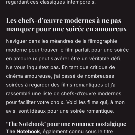
regardant ces classiques intemporels.
Les chefs-d’œuvre modernes à ne pas
manquer pour une soirée en amoureux
Naviguer dans les méandres de la filmographie
moderne pour trouver le film parfait pour une soirée
en amoureux peut s’avérer être un véritable défi.
Ne vous inquiétez pas. En tant que critique de
cinéma amoureuse, j’ai passé de nombreuses
soirées à regarder des films romantiques et j’ai
rassemblé une liste de chefs-d’œuvre modernes
pour faciliter votre choix. Voici les films qui, à mon
avis, sont idéaux pour une soirée romantique.
‘The Notebook’ pour une romance nostalgique
The Notebook
, également connu sous le titre