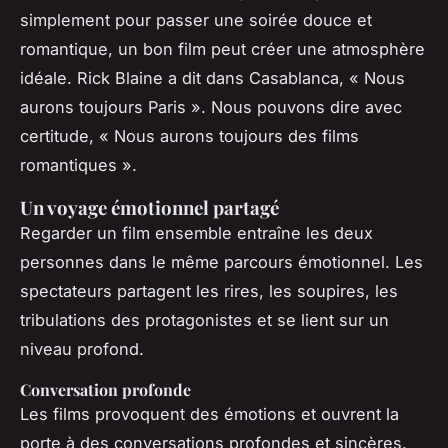
simplement pour passer une soirée douce et
romantique, un bon film peut créer une atmosphère
idéale. Rick Blaine a dit dans
Casablanca
, « Nous
aurons toujours Paris ». Nous pouvons dire avec
certitude, « Nous aurons toujours des films
romantiques ».
Un voyage émotionnel partagé
Regarder un film ensemble entraîne les deux
personnes dans le même parcours émotionnel. Les
spectateurs partagent les rires, les soupires, les
tribulations des protagonistes et se lient sur un
niveau profond.
Conversation profonde
Les films provoquent des émotions et ouvrent la
porte à des conversations profondes et sincères.