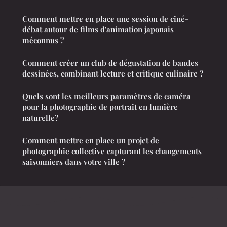
Comment mettre en place une session de ciné-
débat autour de films d'animation japonais
méconnus ?
Comment créer un club de dégustation de bandes
dessinées, combinant lecture et critique culinaire ?
Quels sont les meilleurs paramètres de caméra
pour la photographie de portrait en lumière
naturelle?
Comment mettre en place un projet de
photographie collective capturant les changements
saisonniers dans votre ville ?