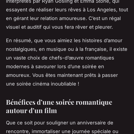
interprétés par Ryan Gosling et Emma Stone, qui
essayent de réaliser leurs rêves à Los Angeles, tout
en gérant leur relation amoureuse. C’est un régal
visuel et auditif qui vous fera rêver et pleurer.
En résumé, que vous aimiez les histoires d’amour
nostalgiques, en musique ou à la française, il existe
un vaste choix de chefs-d’œuvre romantiques
modernes à savourer lors d’une soirée en
amoureux. Vous êtes maintenant prêts à passer
une soirée cinéma inoubliable !
Bénéfices d’une soirée romantique
autour d’un film
Que ce soit pour souligner un anniversaire de
rencontre, immortaliser une journée spéciale ou