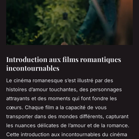
Introduction aux films romantiques
incontournables
Le cinéma romanesque s’est illustré par des
histoires d’amour touchantes, des personnages
attrayants et des moments qui font fondre les
cœurs. Chaque film a la capacité de vous
transporter dans des mondes différents, capturant
les nuances délicates de l’amour et de la romance.
Cette introduction aux incontournables du cinéma