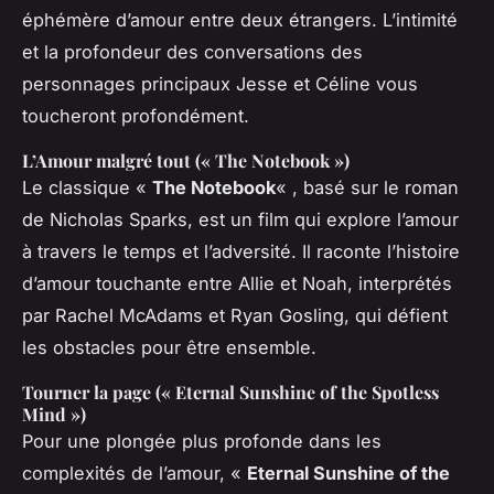
éphémère d’amour entre deux étrangers. L’intimité
et la profondeur des conversations des
personnages principaux Jesse et Céline vous
toucheront profondément.
L’Amour malgré tout (« The Notebook »)
Le classique «
The Notebook
« , basé sur le roman
de Nicholas Sparks, est un film qui explore l’amour
à travers le temps et l’adversité. Il raconte l’histoire
d’amour touchante entre Allie et Noah, interprétés
par Rachel McAdams et Ryan Gosling, qui défient
les obstacles pour être ensemble.
Tourner la page (« Eternal Sunshine of the Spotless
Mind »)
Pour une plongée plus profonde dans les
complexités de l’amour, «
Eternal Sunshine of the