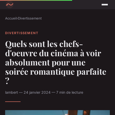
Accueil
›
Divertissement
DIVERTISSEMENT
Quels sont les chefs-
d'oeuvre du cinéma à voir
absolument pour une
soirée romantique parfaite
?
lambert — 24 janvier 2024 — 7 min de lecture