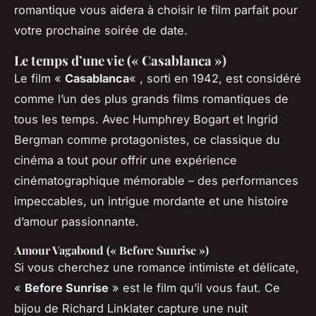
romantique vous aidera à choisir le film parfait pour
votre prochaine soirée de date.
Le temps d’une vie (« Casablanca »)
Le film «
Casablanca
« , sorti en 1942, est considéré
comme l’un des plus grands films romantiques de
tous les temps. Avec Humphrey Bogart et Ingrid
Bergman comme protagonistes, ce classique du
cinéma a tout pour offrir une expérience
cinématographique mémorable – des performances
impeccables, un intrigue mordante et une histoire
d’amour passionnante.
Amour Vagabond (« Before Sunrise »)
Si vous cherchez une romance intimiste et délicate,
«
Before Sunrise
» est le film qu’il vous faut. Ce
bijou de Richard Linklater capture une nuit