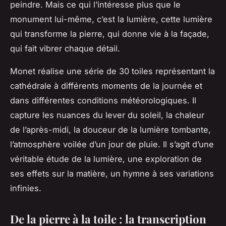
peindre. Mais ce qui l’intéresse plus que le
monument lui-même, c’est la lumière, cette lumière
qui transforme la pierre, qui donne vie à la façade,
qui fait vibrer chaque détail.
Monet réalise une série de 30 toiles représentant la
cathédrale à différents moments de la journée et
dans différentes conditions météorologiques. Il
capture les nuances du lever du
soleil
, la chaleur
de l’après-midi, la douceur de la lumière tombante,
l’atmosphère voilée d’un jour de pluie. Il s’agit d’une
véritable étude de la lumière, une exploration de
ses effets sur la matière, un hymne à ses variations
infinies.
De la pierre à la toile : la transcription