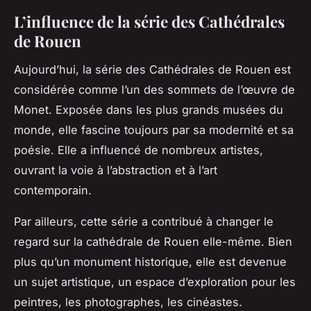
L’influence de la série des Cathédrales
de Rouen
Aujourd’hui, la série des Cathédrales de Rouen est
considérée comme l’un des sommets de l’œuvre de
Monet. Exposée dans les plus grands
musées
du
monde, elle fascine toujours par sa modernité et sa
poésie. Elle a influencé de nombreux artistes,
ouvrant la voie à l’abstraction et à l’art
contemporain.
Par ailleurs, cette série a contribué à changer le
regard sur la cathédrale de Rouen elle-même. Bien
plus qu’un monument historique, elle est devenue
un sujet artistique, un espace d’exploration pour les
peintres, les photographes, les cinéastes.