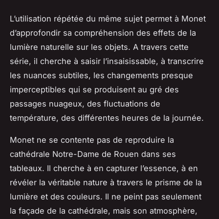
L’utilisation répétée du même sujet permet à Monet
d’approfondir sa compréhension des effets de la
lumière naturelle sur les objets. A travers cette
série, il cherche à saisir l’insaisissable, à transcrire
les nuances subtiles, les changements presque
imperceptibles qui se produisent au gré des
passages nuageux, des fluctuations de
température, des différentes heures de la journée.
Monet ne se contente pas de reproduire la
cathédrale Notre-Dame
de Rouen dans ses
tableaux. Il cherche à en capturer l’essence, à en
révéler la véritable nature à travers le prisme de la
lumière et des couleurs. Il ne peint pas seulement
la
façade de la cathédrale
, mais son atmosphère,