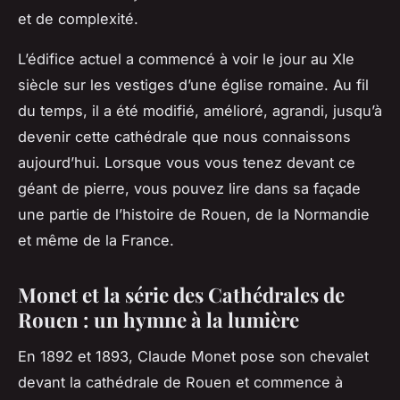
et de complexité.
L’édifice actuel a commencé à voir le jour au XIe
siècle
sur les vestiges d’une église romaine. Au fil
du temps, il a été modifié, amélioré, agrandi, jusqu’à
devenir cette cathédrale que nous connaissons
aujourd’hui. Lorsque vous vous tenez devant ce
géant de pierre, vous pouvez lire dans sa
façade
une partie de l’histoire de Rouen, de la Normandie
et même de la France.
Monet et la série des Cathédrales de
Rouen : un hymne à la lumière
En 1892 et 1893,
Claude Monet
pose son chevalet
devant la cathédrale de Rouen et commence à