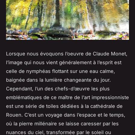
Lorsque nous évoquons l’oeuvre de
Claude Monet
,
l’image qui nous vient généralement à l’esprit est
celle de nymphéas flottant sur une eau calme,
baignée dans la lumière changeante du jour.
Cependant, l’un des chefs-d’œuvre les plus
emblématiques de ce maître de l’
art
impressionniste
est une série de toiles dédiées à la
cathédrale
de
Rouen
. C’est un voyage dans l’espace et le temps,
où la pierre millénaire se laisse caresser par les
nuances du ciel, transformée par le soleil ou