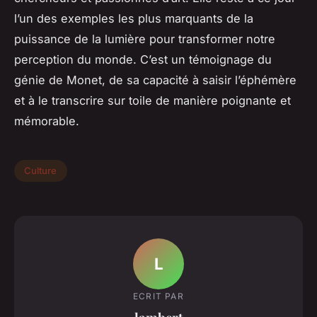
l’un des exemples les plus marquants de la
puissance de la lumière pour transformer notre
perception du monde. C’est un témoignage du
génie de Monet, de sa capacité à saisir l’éphémère
et à le transcrire sur toile de manière poignante et
mémorable.
Culture
L
ECRIT PAR