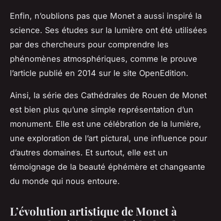
Enfin, n’oublions pas que Monet a aussi inspiré la
science. Ses études sur la lumière ont été utilisées
par des chercheurs pour comprendre les
phénomènes atmosphériques, comme le prouve
l’article publié en 2014 sur le site
OpenEdition
.
Ainsi, la série des Cathédrales de Rouen de Monet
est bien plus qu’une simple représentation d’un
monument. Elle est une célébration de la lumière,
une exploration de l’art pictural, une influence pour
d’autres domaines. Et surtout, elle est un
témoignage de la beauté éphémère et changeante
du monde qui nous entoure.
L’évolution artistique de Monet à