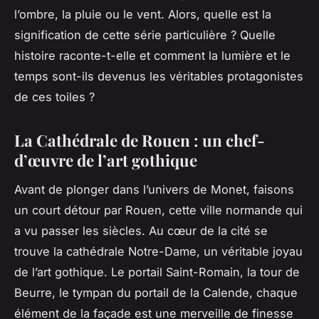
l’ombre, la pluie ou le vent. Alors, quelle est la
signification de cette série particulière ? Quelle
histoire raconte-t-elle et comment la lumière et le
temps sont-ils devenus les véritables protagonistes
de ces toiles ?
La Cathédrale de Rouen : un chef-
d’œuvre de l’art gothique
Avant de plonger dans l’univers de Monet, faisons
un court détour par
Rouen
, cette ville normande qui
a vu passer les siècles. Au cœur de la cité se
trouve la
cathédrale Notre-Dame
, un véritable joyau
de l’art gothique. Le portail Saint-Romain, la tour de
Beurre, le tympan du portail de la Calende, chaque
élément de la
façade
est une merveille de finesse