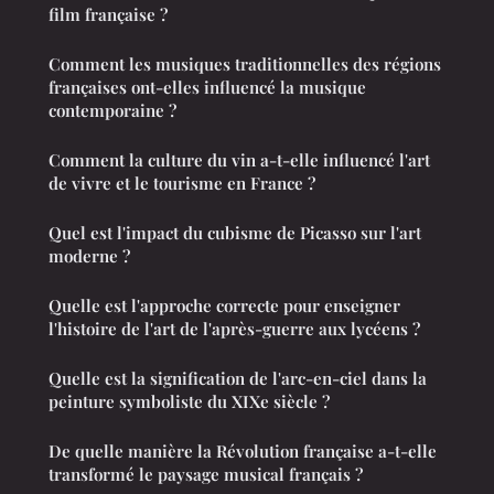
film française ?
Comment les musiques traditionnelles des régions
françaises ont-elles influencé la musique
contemporaine ?
Comment la culture du vin a-t-elle influencé l'art
de vivre et le tourisme en France ?
Quel est l'impact du cubisme de Picasso sur l'art
moderne ?
Quelle est l'approche correcte pour enseigner
l'histoire de l'art de l'après-guerre aux lycéens ?
Quelle est la signification de l'arc-en-ciel dans la
peinture symboliste du XIXe siècle ?
De quelle manière la Révolution française a-t-elle
transformé le paysage musical français ?