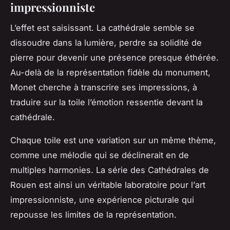
impressionniste
L’effet est saisissant. La
cathédrale
semble se
dissoudre dans la lumière, perdre sa solidité de
pierre pour devenir une présence presque éthérée.
Au-delà de la représentation fidèle du monument,
Monet cherche à transcrire ses impressions, à
traduire sur la toile l’émotion ressentie devant la
cathédrale.
Chaque toile est une variation sur un même thème,
comme une mélodie qui se déclinerait en de
multiples harmonies. La série des Cathédrales de
Rouen est ainsi un véritable laboratoire pour l’
art
impressionniste, une expérience picturale qui
repousse les limites de la représentation.