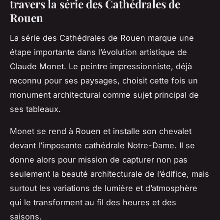
travers la série des Cathédrales de
Rouen
La série des
Cathédrales de Rouen
marque une
étape importante dans l’évolution artistique de
Claude Monet
. Le peintre impressionniste, déjà
reconnu pour ses paysages, choisit cette fois un
monument architectural comme sujet principal de
ses tableaux.
Monet se rend à
Rouen
et installe son chevalet
devant l’imposante
cathédrale Notre-Dame
. Il se
donne alors pour mission de capturer non pas
seulement la beauté architecturale de l’édifice, mais
surtout les variations de lumière et d’atmosphère
qui le transforment au fil des heures et des
saisons.