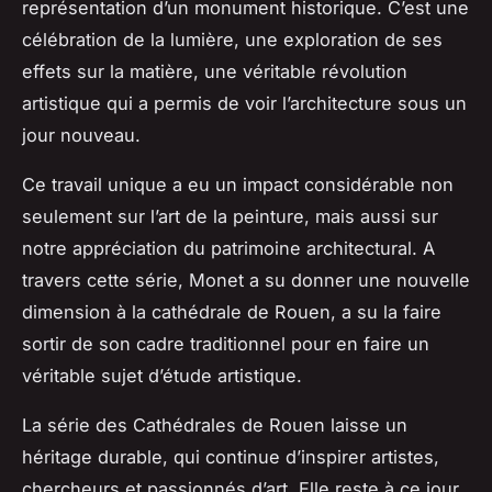
représentation d’un monument historique. C’est une
célébration de la lumière, une exploration de ses
effets sur la matière, une véritable révolution
artistique qui a permis de voir l’architecture sous un
jour nouveau.
Ce travail unique a eu un impact considérable non
seulement sur l’art de la peinture, mais aussi sur
notre appréciation du patrimoine architectural. A
travers cette série, Monet a su donner une nouvelle
dimension à la
cathédrale de Rouen
, a su la faire
sortir de son cadre traditionnel pour en faire un
véritable sujet d’étude artistique.
La série des Cathédrales de Rouen laisse un
héritage durable, qui continue d’inspirer artistes,
chercheurs et passionnés d’art. Elle reste à ce jour