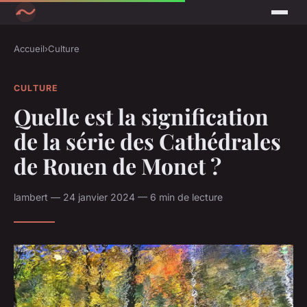
Accueil
›
Culture
CULTURE
Quelle est la signification
de la série des Cathédrales
de Rouen de Monet ?
lambert — 24 janvier 2024 — 6 min de lecture