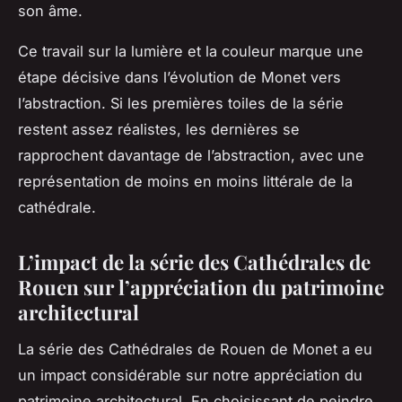
son âme.
Ce travail sur la lumière et la couleur marque une
étape décisive dans l’évolution de Monet vers
l’abstraction. Si les premières toiles de la série
restent assez réalistes, les dernières se
rapprochent davantage de l’abstraction, avec une
représentation de moins en moins littérale de la
cathédrale.
L’impact de la série des Cathédrales de
Rouen sur l’appréciation du patrimoine
architectural
La série des
Cathédrales de Rouen
de Monet a eu
un impact considérable sur notre appréciation du
patrimoine architectural. En choisissant de peindre