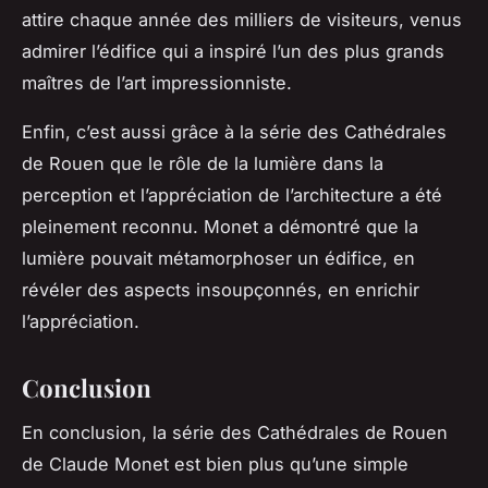
attire chaque année des milliers de visiteurs, venus
admirer l’édifice qui a inspiré l’un des plus grands
maîtres de l’art impressionniste.
Enfin, c’est aussi grâce à la série des Cathédrales
de Rouen que le rôle de la lumière dans la
perception et l’appréciation de l’architecture a été
pleinement reconnu. Monet a démontré que la
lumière pouvait métamorphoser un édifice, en
révéler des aspects insoupçonnés, en enrichir
l’appréciation.
Conclusion
En conclusion, la série des
Cathédrales de Rouen
de
Claude Monet
est bien plus qu’une simple