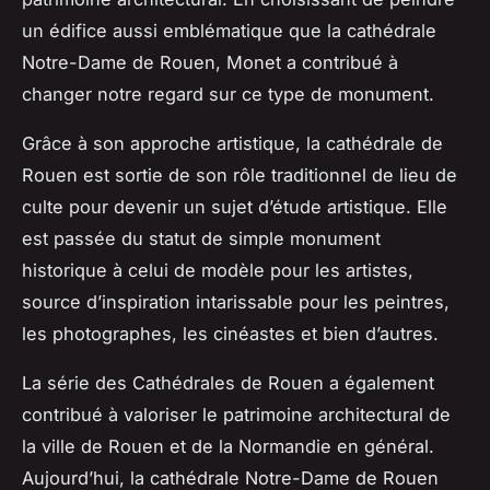
un édifice aussi emblématique que la cathédrale
Notre-Dame de Rouen, Monet a contribué à
changer notre regard sur ce type de monument.
Grâce à son approche artistique, la cathédrale de
Rouen est sortie de son rôle traditionnel de lieu de
culte pour devenir un sujet d’étude artistique. Elle
est passée du statut de simple monument
historique à celui de modèle pour les artistes,
source d’inspiration intarissable pour les peintres,
les photographes, les cinéastes et bien d’autres.
La série des Cathédrales de Rouen a également
contribué à valoriser le patrimoine architectural de
la ville de Rouen et de la Normandie en général.
Aujourd’hui, la cathédrale Notre-Dame de Rouen