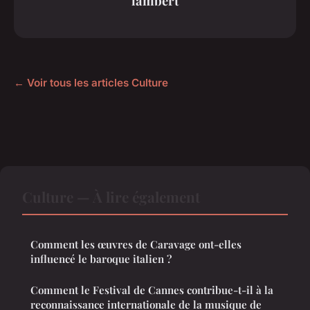
lambert
← Voir tous les articles Culture
Culture — À lire également
Comment les œuvres de Caravage ont-elles
influencé le baroque italien ?
Comment le Festival de Cannes contribue-t-il à la
reconnaissance internationale de la musique de