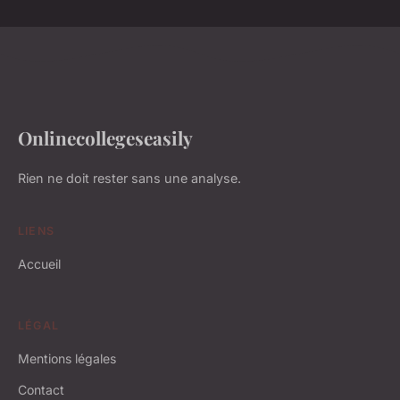
Onlinecollegeseasily
Rien ne doit rester sans une analyse.
LIENS
Accueil
LÉGAL
Mentions légales
Contact