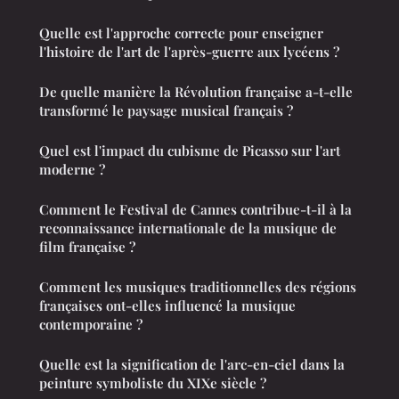
Quelle est l'approche correcte pour enseigner
l'histoire de l'art de l'après-guerre aux lycéens ?
De quelle manière la Révolution française a-t-elle
transformé le paysage musical français ?
Quel est l'impact du cubisme de Picasso sur l'art
moderne ?
Comment le Festival de Cannes contribue-t-il à la
reconnaissance internationale de la musique de
film française ?
Comment les musiques traditionnelles des régions
françaises ont-elles influencé la musique
contemporaine ?
Quelle est la signification de l'arc-en-ciel dans la
peinture symboliste du XIXe siècle ?