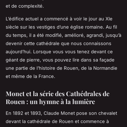
et de complexité.
L’édifice actuel a commencé à voir le jour au XIe
siècle
sur les vestiges d’une église romaine. Au fil
du temps, il a été modifié, amélioré, agrandi, jusqu’à
devenir cette cathédrale que nous connaissons
aujourd’hui. Lorsque vous vous tenez devant ce
géant de pierre, vous pouvez lire dans sa
façade
une partie de l’histoire de Rouen, de la Normandie
et même de la France.
Monet et la série des Cathédrales de
Rouen : un hymne à la lumière
En 1892 et 1893,
Claude Monet
pose son chevalet
devant la cathédrale de Rouen et commence à