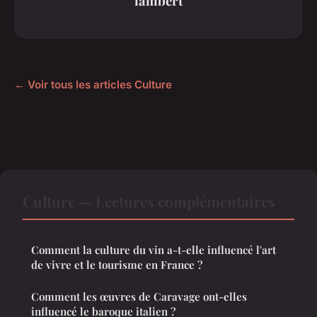
lambert
← Voir tous les articles Culture
Culture — Lectures complémentaires
Comment la culture du vin a-t-elle influencé l'art
de vivre et le tourisme en France ?
Comment les œuvres de Caravage ont-elles
influencé le baroque italien ?