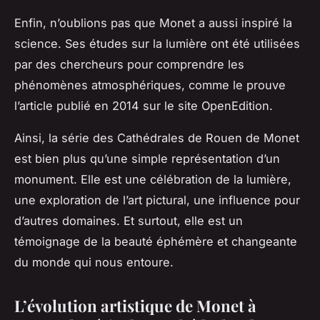
Enfin, n’oublions pas que Monet a aussi inspiré la
science. Ses études sur la lumière ont été utilisées
par des chercheurs pour comprendre les
phénomènes atmosphériques, comme le prouve
l’article publié en 2014 sur le site
OpenEdition
.
Ainsi, la série des Cathédrales de Rouen de Monet
est bien plus qu’une simple représentation d’un
monument. Elle est une célébration de la lumière,
une exploration de l’art pictural, une influence pour
d’autres domaines. Et surtout, elle est un
témoignage de la beauté éphémère et changeante
du monde qui nous entoure.
L’évolution artistique de Monet à