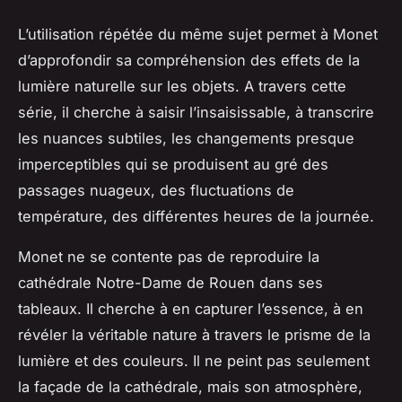
L’utilisation répétée du même sujet permet à Monet
d’approfondir sa compréhension des effets de la
lumière naturelle sur les objets. A travers cette
série, il cherche à saisir l’insaisissable, à transcrire
les nuances subtiles, les changements presque
imperceptibles qui se produisent au gré des
passages nuageux, des fluctuations de
température, des différentes heures de la journée.
Monet ne se contente pas de reproduire la
cathédrale Notre-Dame
de Rouen dans ses
tableaux. Il cherche à en capturer l’essence, à en
révéler la véritable nature à travers le prisme de la
lumière et des couleurs. Il ne peint pas seulement
la
façade de la cathédrale
, mais son atmosphère,