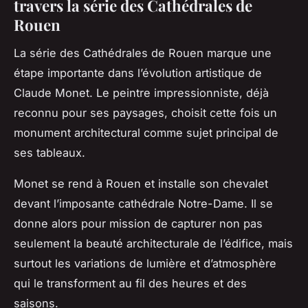
travers la série des Cathédrales de
Rouen
La série des
Cathédrales de Rouen
marque une
étape importante dans l’évolution artistique de
Claude Monet
. Le peintre impressionniste, déjà
reconnu pour ses paysages, choisit cette fois un
monument architectural comme sujet principal de
ses tableaux.
Monet se rend à
Rouen
et installe son chevalet
devant l’imposante
cathédrale Notre-Dame
. Il se
donne alors pour mission de capturer non pas
seulement la beauté architecturale de l’édifice, mais
surtout les variations de lumière et d’atmosphère
qui le transforment au fil des heures et des
saisons.