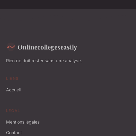
Onlinecollegeseasily
Rien ne doit rester sans une analyse.
LIENS
Accueil
LÉGAL
Mentions légales
Contact