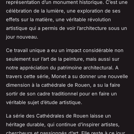
représentation d’un monument historique. C’est une
célébration de la lumière, une exploration de ses
effets sur la matière, une véritable révolution
artistique qui a permis de voir l’architecture sous un
jour nouveau.
Ce travail unique a eu un impact considérable non
seulement sur l’art de la peinture, mais aussi sur
notre appréciation du patrimoine architectural. A
travers cette série, Monet a su donner une nouvelle
dimension à la
cathédrale de Rouen
, a su la faire
sortir de son cadre traditionnel pour en faire un
véritable sujet d’étude artistique.
La série des Cathédrales de Rouen laisse un
héritage durable, qui continue d’inspirer artistes,
chercheurs et passionnés d’art. Elle reste à ce jour