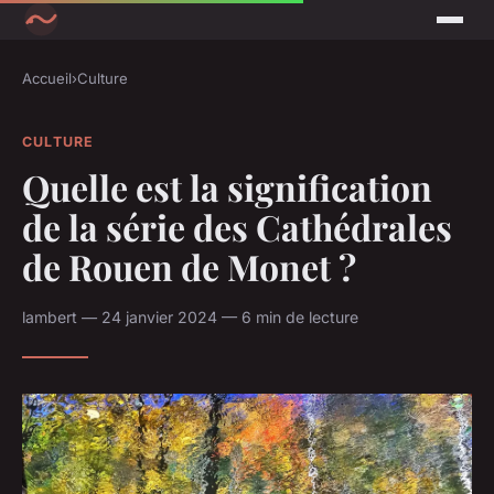
Accueil
›
Culture
CULTURE
Quelle est la signification
de la série des Cathédrales
de Rouen de Monet ?
lambert — 24 janvier 2024 — 6 min de lecture