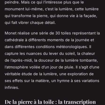
peindre. Mais ce qui l’intéresse plus que le
monument lui-même, c’est la lumière, cette lumière
qui transforme la pierre, qui donne vie à la façade,
qui fait vibrer chaque détail.
Monet réalise une série de 30 toiles représentant la
cathédrale à différents moments de la journée et
dans différentes conditions météorologiques. Il
capture les nuances du lever du
soleil
, la chaleur
de l’après-midi, la douceur de la lumière tombante,
l’atmosphère voilée d’un jour de pluie. Il s’agit d’une
véritable étude de la lumière, une exploration de
ses effets sur la matière, un hymne à ses variations
infinies.
De la pierre à la toile : la transcription