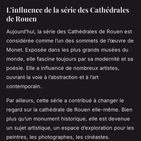
L’influence de la série des Cathédrales
de Rouen
Aujourd’hui, la série des Cathédrales de Rouen est
considérée comme l’un des sommets de l’œuvre de
Monet. Exposée dans les plus grands
musées
du
monde, elle fascine toujours par sa modernité et sa
poésie. Elle a influencé de nombreux artistes,
ouvrant la voie à l’abstraction et à l’art
contemporain.
Par ailleurs, cette série a contribué à changer le
regard sur la cathédrale de Rouen elle-même. Bien
plus qu’un monument historique, elle est devenue
un sujet artistique, un espace d’exploration pour les
peintres, les photographes, les cinéastes.