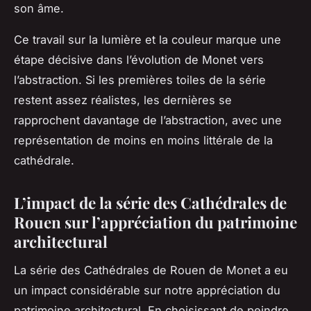
son âme.
Ce travail sur la lumière et la couleur marque une
étape décisive dans l’évolution de Monet vers
l’abstraction. Si les premières toiles de la série
restent assez réalistes, les dernières se
rapprochent davantage de l’abstraction, avec une
représentation de moins en moins littérale de la
cathédrale.
L’impact de la série des Cathédrales de
Rouen sur l’appréciation du patrimoine
architectural
La série des
Cathédrales de Rouen
de Monet a eu
un impact considérable sur notre appréciation du
patrimoine architectural. En choisissant de peindre