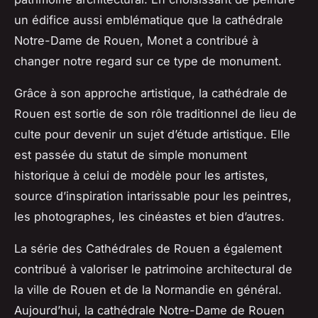
un édifice aussi emblématique que la cathédrale
Notre-Dame de Rouen, Monet a contribué à
changer notre regard sur ce type de monument.
Grâce à son approche artistique, la cathédrale de
Rouen est sortie de son rôle traditionnel de lieu de
culte pour devenir un sujet d’étude artistique. Elle
est passée du statut de simple monument
historique à celui de modèle pour les artistes,
source d’inspiration intarissable pour les peintres,
les photographes, les cinéastes et bien d’autres.
La série des Cathédrales de Rouen a également
contribué à valoriser le patrimoine architectural de
la ville de Rouen et de la Normandie en général.
Aujourd’hui, la cathédrale Notre-Dame de Rouen