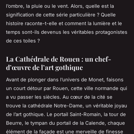
l’ombre, la pluie ou le vent. Alors, quelle est la
signification de cette série particulière ? Quelle
histoire raconte-t-elle et comment la lumière et le
temps sont-ils devenus les véritables protagonistes
de ces toiles ?
La Cathédrale de Rouen : un chef-
d’œuvre de l’art gothique
Avant de plonger dans l’univers de Monet, faisons
un court détour par
Rouen
, cette ville normande qui
a vu passer les siècles. Au cœur de la cité se
trouve la
cathédrale Notre-Dame
, un véritable joyau
de l’art gothique. Le portail Saint-Romain, la tour de
Beurre, le tympan du portail de la Calende, chaque
élément de la
façade
est une merveille de finesse