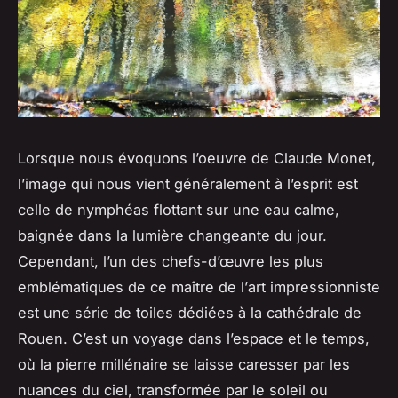
Lorsque nous évoquons l’oeuvre de
Claude Monet
,
l’image qui nous vient généralement à l’esprit est
celle de nymphéas flottant sur une eau calme,
baignée dans la lumière changeante du jour.
Cependant, l’un des chefs-d’œuvre les plus
emblématiques de ce maître de l’
art
impressionniste
est une série de toiles dédiées à la
cathédrale
de
Rouen
. C’est un voyage dans l’espace et le temps,
où la pierre millénaire se laisse caresser par les
nuances du ciel, transformée par le soleil ou