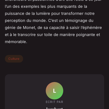
l’un des exemples les plus marquants de la
puissance de la lumière pour transformer notre
perception du monde. C’est un témoignage du
génie de Monet, de sa capacité à saisir l’éphémère
et à le transcrire sur toile de manière poignante et
mémorable.
Culture
L
ECRIT PAR