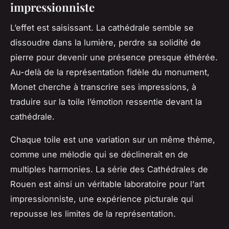
impressionniste
L’effet est saisissant. La
cathédrale
semble se
dissoudre dans la lumière, perdre sa solidité de
pierre pour devenir une présence presque éthérée.
Au-delà de la représentation fidèle du monument,
Monet cherche à transcrire ses impressions, à
traduire sur la toile l’émotion ressentie devant la
cathédrale.
Chaque toile est une variation sur un même thème,
comme une mélodie qui se déclinerait en de
multiples harmonies. La série des Cathédrales de
Rouen est ainsi un véritable laboratoire pour l’
art
impressionniste, une expérience picturale qui
repousse les limites de la représentation.