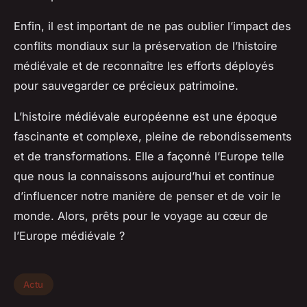
Enfin, il est important de ne pas oublier l’impact des
conflits mondiaux sur la préservation de l’histoire
médiévale et de reconnaître les efforts déployés
pour sauvegarder ce précieux patrimoine.
L’
histoire médiévale européenne
est une époque
fascinante et complexe, pleine de rebondissements
et de transformations. Elle a façonné l’Europe telle
que nous la connaissons aujourd’hui et continue
d’influencer notre manière de penser et de voir le
monde. Alors, prêts pour le voyage au cœur de
l’Europe médiévale ?
Actu