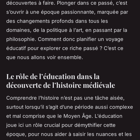
découvertes à faire. Plonger dans ce passé, c’est
s’ouvrir à une époque passionnante, marquée par
des changements profonds dans tous les
domaines, de la
politique
à l’
art
, en passant par la
philosophie
. Comment donc planifier un voyage
éducatif pour explorer ce riche passé ? C’est ce
que nous allons voir ensemble.
Le rôle de l’éducation dans la
découverte de l’histoire médiévale
Comprendre l’
histoire
n’est pas une tâche aisée,
surtout lorsqu’il s’agit d’une période aussi complexe
et mal comprise que le Moyen Âge. L’
éducation
joue ici un
rôle
crucial pour démythifier cette
époque, pour nous aider à saisir les nuances et les