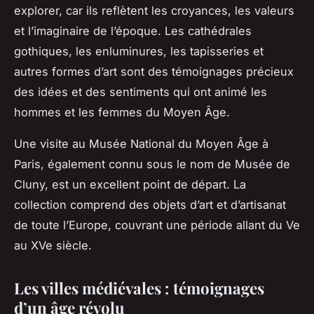
explorer, car ils reflètent les croyances, les valeurs
et l’imaginaire de l’époque. Les cathédrales
gothiques, les enluminures, les tapisseries et
autres formes d’art sont des témoignages précieux
des idées et des sentiments qui ont animé les
hommes et les femmes du Moyen Âge.
Une visite au Musée National du Moyen Âge à
Paris, également connu sous le nom de Musée de
Cluny, est un excellent point de départ. La
collection comprend des objets d’art et d’artisanat
de toute l’Europe, couvrant une période allant du Ve
au XVe siècle.
Les villes médiévales : témoignages
d’un âge révolu