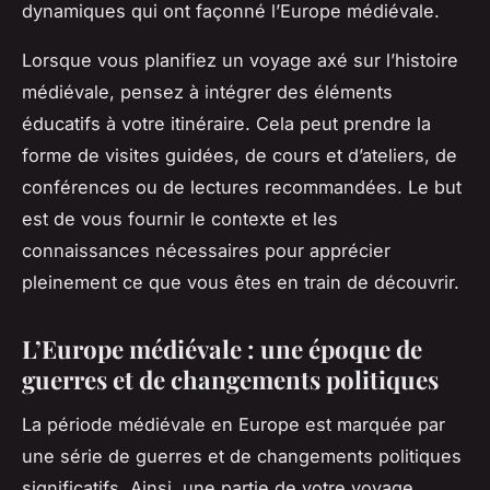
dynamiques qui ont façonné l’Europe médiévale.
Lorsque vous planifiez un voyage axé sur l’histoire
médiévale, pensez à intégrer des éléments
éducatifs à votre itinéraire. Cela peut prendre la
forme de visites guidées, de
cours
et d’ateliers, de
conférences ou de lectures recommandées. Le but
est de vous fournir le contexte et les
connaissances nécessaires pour apprécier
pleinement ce que vous êtes en train de découvrir.
L’Europe médiévale : une époque de
guerres et de changements politiques
La période médiévale en
Europe
est marquée par
une série de
guerres
et de changements politiques
significatifs. Ainsi, une partie de votre voyage