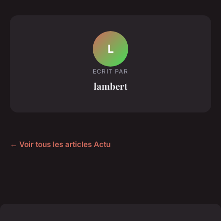
L
ECRIT PAR
lambert
← Voir tous les articles Actu