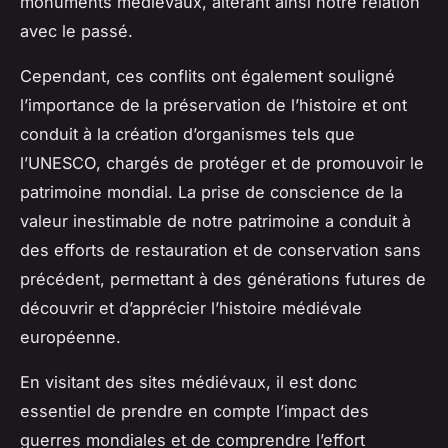
monuments médiévaux, altérant ainsi notre relation
avec le passé.
Cependant, ces conflits ont également souligné
l’importance de la préservation de l’histoire et ont
conduit à la création d’organismes tels que
l’
UNESCO
, chargés de protéger et de promouvoir le
patrimoine mondial. La prise de conscience de la
valeur inestimable de notre patrimoine a conduit à
des efforts de restauration et de conservation sans
précédent, permettant à des générations futures de
découvrir et d’apprécier l’histoire médiévale
européenne.
En visitant des sites médiévaux, il est donc
essentiel de prendre en compte l’impact des
guerres mondiales
et de comprendre l’effort