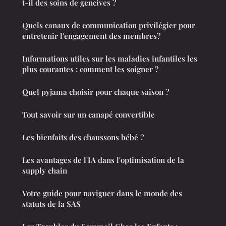
t-il des soins de gencives ?
Quels canaux de communication privilégier pour
entretenir l'engagement des membres?
Informations utiles sur les maladies infantiles les
plus courantes : comment les soigner ?
Quel pyjama choisir pour chaque saison ?
Tout savoir sur un canapé convertible
Les bienfaits des chaussons bébé ?
Les avantages de l'IA dans l'optimisation de la
supply chain
Votre guide pour naviguer dans le monde des
statuts de la SAS