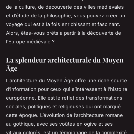
de la culture, de découverte des villes médiévales
et d’étude de la philosophie, vous pouvez créer un
voyage qui est à la fois enrichissant et fascinant.
Alors, êtes-vous prêts à partir à la découverte de
l’Europe médiévale ?
La splendeur architecturale du Moyen
Âge
L’
architecture
du Moyen Âge offre une riche source
d’information pour ceux qui s’intéressent à l’
histoire
européenne
. Elle est le reflet des transformations
sociales, politiques et religieuses qui ont marqué
cette époque. L’évolution de l’architecture romane
au gothique, avec ses voûtes en ogive et ses
vitraux colorés, est un témoignage de la complexité