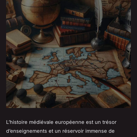
L’
histoire médiévale européenne
est un trésor
d’enseignements et un réservoir immense de