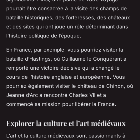
pourrait être consacrée à la visite des champs de
bataille historiques, des forteresses, des châteaux
et des sites qui ont joué un rôle déterminant dans
l’histoire politique de l’époque.
En
France
, par exemple, vous pourriez visiter la
bataille d’Hastings, où Guillaume le Conquérant a
remporté une victoire décisive qui a changé le
cours de l’histoire anglaise et européenne. Vous
pourriez également visiter le château de Chinon, où
Jeanne d’Arc a rencontré Charles VII et a
commencé sa mission pour libérer la France.
Explorer la culture et l’art médiévaux
L’
art
et la
culture
médiévaux sont passionnants à