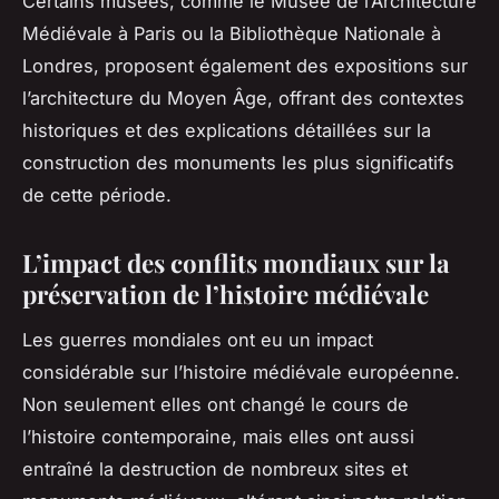
Certains musées, comme le
Musée de l’Architecture
Médiévale
à Paris ou la
Bibliothèque Nationale
à
Londres, proposent également des expositions sur
l’architecture du Moyen Âge, offrant des contextes
historiques et des explications détaillées sur la
construction des monuments les plus significatifs
de cette période.
L’impact des conflits mondiaux sur la
préservation de l’histoire médiévale
Les
guerres mondiales
ont eu un impact
considérable sur l’histoire médiévale européenne.
Non seulement elles ont changé le cours de
l’histoire contemporaine, mais elles ont aussi
entraîné la destruction de nombreux sites et