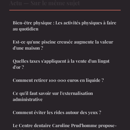
Actu — Sur le même sujet
Bien-être physique : Les activités physiques à faire
au quotidien
Est-ce qu'une piscine creusée augmente la valeur
d'une maison ?
Quelles taxes s'appliquent à la vente d'un lingot
d'or ?
Comment retirer 100 000 euros en liquide ?
Ce qu'il faut savoir sur l'externalisation
administrative
Comment éviter les rides autour des yeux ?
Le Centre dentaire Caroline Prud'homme propose-