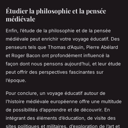
Étudier la philosophie et la pensée
médiévale
Enfin, l’étude de la
philosophie
et de la pensée
médiévale peut enrichir votre voyage éducatif. Des
penseurs tels que Thomas d’Aquin, Pierre Abélard
et Roger Bacon ont profondément influencé la
façon dont nous pensons aujourd’hui, et leur étude
peut offrir des perspectives fascinantes sur
l’époque.
Pour conclure, un voyage éducatif autour de
l’histoire médiévale européenne offre une multitude
de possibilités d’apprendre et de découvrir. En
intégrant des éléments d’éducation, de visite des
sites politiques et militaires, d’exploration de l’art et