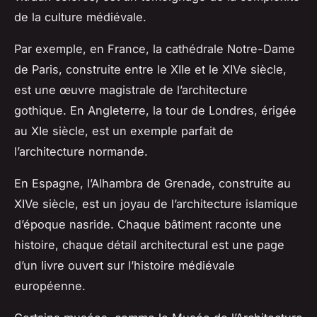
de la culture médiévale.
Par exemple, en
France
, la cathédrale Notre-Dame
de Paris, construite entre le
XIIe
et le
XIVe siècle
,
est une œuvre magistrale de l’architecture
gothique. En
Angleterre
, la tour de Londres, érigée
au
XIe siècle
, est un exemple parfait de
l’architecture normande.
En
Espagne
, l’Alhambra de Grenade, construite au
XIVe siècle
, est un joyau de l’architecture islamique
d’époque nasride. Chaque bâtiment raconte une
histoire, chaque détail architectural est une page
d’un livre ouvert sur l’
histoire médiévale
européenne
.