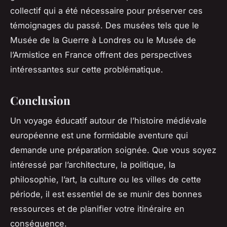
collectif qui a été nécessaire pour préserver ces
témoignages du passé. Des musées tels que le
Musée de la Guerre
à Londres ou le
Musée de
l’Armistice
en France offrent des perspectives
intéressantes sur cette problématique.
Conclusion
Un voyage éducatif autour de l’
histoire médiévale
européenne
est une formidable aventure qui
demande une préparation soignée. Que vous soyez
intéressé par l’architecture, la politique, la
philosophie, l’art, la culture ou les villes de cette
période, il est essentiel de se munir des bonnes
ressources et de planifier votre itinéraire en
conséquence.