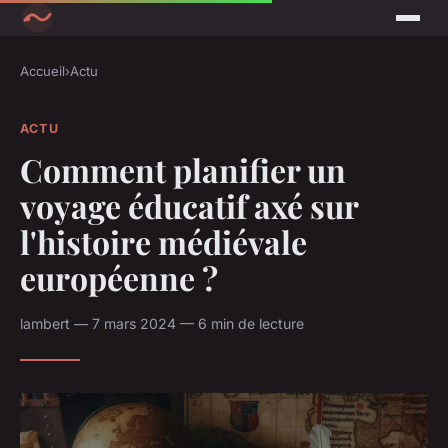
Accueil
›
Actu
ACTU
Comment planifier un
voyage éducatif axé sur
l'histoire médiévale
européenne ?
lambert — 7 mars 2024 — 6 min de lecture