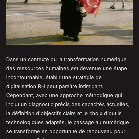
Dans un contexte où la transformation numérique
des ressources humaines est devenue une étape
incontournable, établir une stratégie de
digitalisation RH peut paraître intimidant.
Cependant, avec une approche méthodique qui
inclut un diagnostic précis des capacités actuelles,
la définition d'objectifs clairs et le choix d'outils
technologiques adaptés, le passage au numérique
se transforme en opportunité de renouveau pour