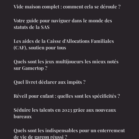
Vide maison complet : comment cela se déroule ?
Votre guide pour naviguer dans le monde des
statuts de la SAS
Les aides de la Caisse d'Allocations Familiales
(CAF), soutien pour tous
Quels sont les jeux multijoueurs les mieux notés
sur Gamertop ?
Quel livret déclarer aux impôts ?
Réveil pour enfant : quelles sont les spécificités ?
Séduire les talents en 2023 grâce aux nouveaux
bureaux
Quels sont les indispensables pour un enterrement
de vie de garçon réussi ?