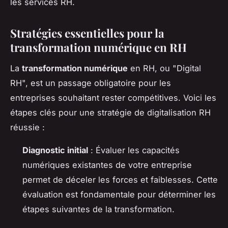
les services RH.
Stratégies essentielles pour la
transformation numérique en RH
La
transformation numérique
en RH, ou "Digital
RH", est un passage obligatoire pour les
entreprises souhaitant rester compétitives. Voici les
étapes clés pour une stratégie de digitalisation RH
réussie :
Diagnostic initial
: Évaluer les capacités
numériques existantes de votre entreprise
permet de déceler les forces et faiblesses. Cette
évaluation est fondamentale pour déterminer les
étapes suivantes de la transformation.