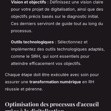
Vision et objectifs
: Définissez une vision claire
pour votre projet de digitalisation, ainsi que des
objectifs précis basés sur le diagnostic initial.
Ces derniers serviront de guide tout au long du
processus.
Outils technologiques
: Sélectionnez et
implémentez des outils technologiques adaptés,
comme le SIRH, qui sont essentiels pour
atteindre efficacement vos objectifs.
Chaque étape doit être exécutée avec soin pour
assurer une
transformation numérique
en RH
réussie et pérenne.
Optimisation des processus d'accueil
grâce à la digitalisation