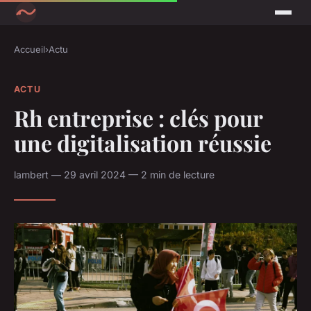
Accueil
›
Actu
ACTU
Rh entreprise : clés pour
une digitalisation réussie
lambert — 29 avril 2024 — 2 min de lecture