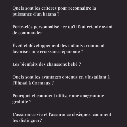
Quels sont les critères pour reconnaitre la
puissance d'un katana ?
Porte-clés personnalisé : ce qu'il faut retenir avant
de commander
Éveil et développement des enfants : comment
favoriser une croissance épanouie ?
Les bienfaits des chaussons bébé ?
Quels sont les avantages obtenus en s'installant à
l'Ehpad à Carmaux ?
Pourquoi et comment utiliser une anagramme
gratuite ?
L'assurance vie et l'assurance obsèques: comment
les distinguer?