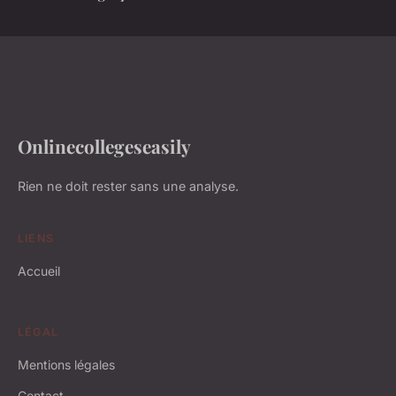
Onlinecollegeseasily
Rien ne doit rester sans une analyse.
LIENS
Accueil
LÉGAL
Mentions légales
Contact