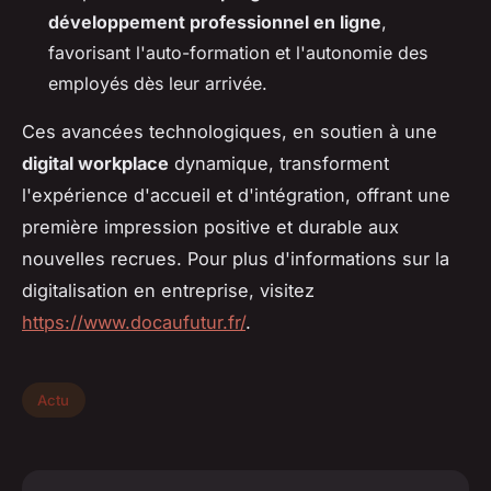
développement professionnel en ligne
,
favorisant l'auto-formation et l'autonomie des
employés dès leur arrivée.
Ces avancées technologiques, en soutien à une
digital workplace
dynamique, transforment
l'expérience d'accueil et d'intégration, offrant une
première impression positive et durable aux
nouvelles recrues. Pour plus d'informations sur la
digitalisation en entreprise, visitez
https://www.docaufutur.fr/
.
Actu