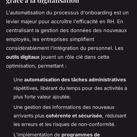
L'automatisation du processus d'
onboarding
est un
levier majeur pour accroître l'efficacité en RH. En
centralisant la gestion des données des nouveaux
employés, les entreprises simplifient
considérablement l'intégration du personnel. Les
outils digitaux
jouent un rôle clé dans cette
optimisation, permettant :
Une
automatisation des tâches administratives
répétitives, libérant du temps pour des activités à
plus forte valeur ajoutée.
Une gestion des informations des nouveaux
arrivants plus
cohérente et sécurisée
, réduisant
les erreurs et les risques de non-conformité.
L'implémentation de
programmes de