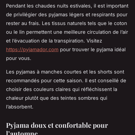
Pendant les chaudes nuits estivales, il est important
de privilégier des pyjamas légers et respirants pour
rester au frais. Les tissus naturels tels que le coton
ou le lin permettent une meilleure circulation de l’air
et l’évacuation de la transpiration. Visitez
https://pyjamador.com
pour trouver le pyjama idéal
pour vous.
Les pyjamas à manches courtes et les shorts sont
recommandés pour cette saison. Il est conseillé de
choisir des couleurs claires qui réfléchissent la
chaleur plutôt que des teintes sombres qui
l’absorbent.
Pyjama doux et confortable pour
l’automne