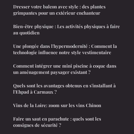
Dresser votre balcon avec style : des plantes
grimpantes pour un extérieur enchanteur
Bien-être physique : Les activités physiques à faire
au quotidien
Une plongée dans l'hypermodernité : Comment la
technologie influence notre style vestimentaire
Comment intégrer une mini piscine à coque dans
un aménagement paysager existant ?
Quels sont les avantages obtenus en s'installant à
l'Ehpad à Carmaux ?
Vins de la Loire: zoom sur les vins Chinon
Faire un saut en parachute : quels sont les
consignes de sécurité ?