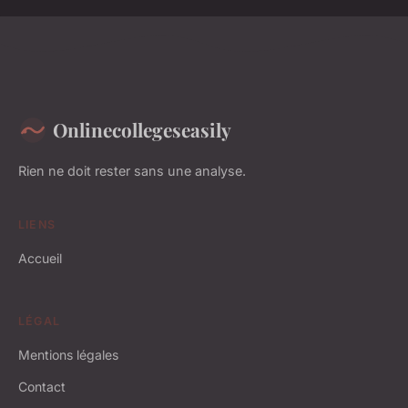
Onlinecollegeseasily
Rien ne doit rester sans une analyse.
LIENS
Accueil
LÉGAL
Mentions légales
Contact