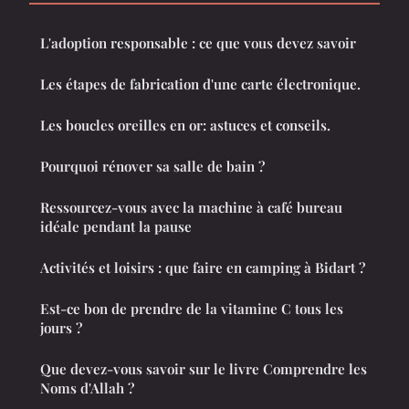
L'adoption responsable : ce que vous devez savoir
Les étapes de fabrication d'une carte électronique.
Les boucles oreilles en or: astuces et conseils.
Pourquoi rénover sa salle de bain ?
Ressourcez-vous avec la machine à café bureau
idéale pendant la pause
Activités et loisirs : que faire en camping à Bidart ?
Est-ce bon de prendre de la vitamine C tous les
jours ?
Que devez-vous savoir sur le livre Comprendre les
Noms d'Allah ?