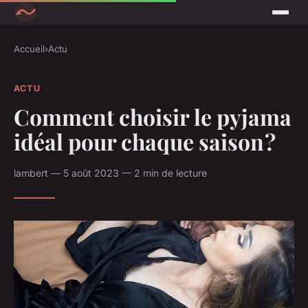
Accueil
›
Actu
ACTU
Comment choisir le pyjama
idéal pour chaque saison ?
lambert — 5 août 2023 — 2 min de lecture