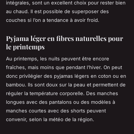
intégrales, sont un excellent choix pour rester bien
au chaud. Il est possible de superposer des
couches si l’on a tendance à avoir froid.
Pyjama léger en fibres naturelles pour
le printemps
Au printemps, les nuits peuvent être encore
fraîches, mais moins que pendant l’hiver. On peut
donc privilégier des pyjamas légers en coton ou en
bambou. Ils sont doux sur la peau et permettent de
réguler la température corporelle. Des manches
longues avec des pantalons ou des modèles à
manches courtes avec des shorts peuvent
convenir, selon la météo de la région.