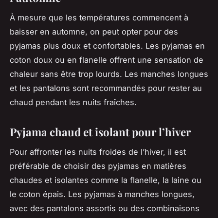
À mesure que les températures commencent à
baisser en automne, on peut opter pour des
pyjamas plus doux et confortables. Les pyjamas en
coton doux ou en flanelle offrent une sensation de
chaleur sans être trop lourds. Les manches longues
et les pantalons sont recommandés pour rester au
chaud pendant les nuits fraîches.
Pyjama chaud et isolant pour l’hiver
Pour affronter les nuits froides de l’hiver, il est
préférable de choisir des pyjamas en matières
chaudes et isolantes comme la flanelle, la laine ou
le coton épais. Les pyjamas à manches longues,
avec des pantalons assortis ou des combinaisons