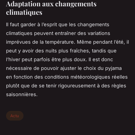
Adaptation aux changements
climatiques
Il faut garder à l’esprit que les changements
climatiques peuvent entraîner des variations
imprévues de la température. Même pendant l’été, il
peut y avoir des nuits plus fraîches, tandis que
l’hiver peut parfois être plus doux. Il est donc
nécessaire de pouvoir ajuster le choix du pyjama
en fonction des conditions météorologiques réelles
plutôt que de se tenir rigoureusement à des règles
saisonnières.
Actu