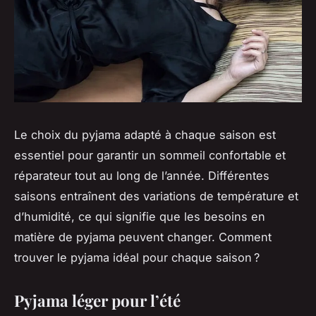
Le choix du pyjama adapté à chaque saison est
essentiel pour garantir un sommeil confortable et
réparateur tout au long de l’année. Différentes
saisons entraînent des variations de température et
d’humidité, ce qui signifie que les besoins en
matière de pyjama peuvent changer. Comment
trouver le pyjama idéal pour chaque saison ?
Pyjama léger pour l’été