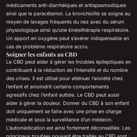
médicaments anti-diarrhéiques et antispasmodiques
ainsi que le paracétamol. La bronchiolite se soigne au
moyen de lavages fréquents du nez avec du sérum
physiologique ainsi qu’une kinésithérapie respiratoire.
Un apport en oxygène peut s’avérer indispensable en
cas de problème respiratoire accru.
Soigner les enfants au CBD
Le CBD peut aider à gérer les troubles épileptiques en
contribuant à la réduction de l’intensité et du nombre
des crises. Il est utilisé pour atténuer l’anxiété chez
l’enfant et amoindrit certains comportements
agressifs chez l’enfant autiste. Le CBD peut aussi
aider à gérer la douleur. Donner du CBD à son enfant
doit uniquement se faire avec une prise en charge
médicale et sous la surveillance d’un médecin.
L’automédication est ainsi fortement déconseillée. Les
principaux troubles pouvant être traités au CBD sont :