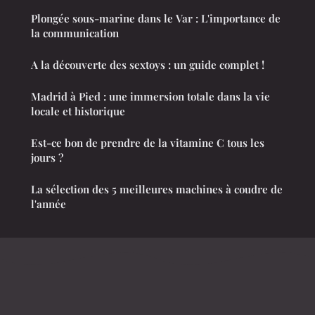
Plongée sous-marine dans le Var : L'importance de
la communication
A la découverte des sextoys : un guide complet !
Madrid à Pied : une immersion totale dans la vie
locale et historique
Est-ce bon de prendre de la vitamine C tous les
jours ?
La sélection des 5 meilleures machines à coudre de
l'année