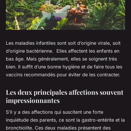
Les maladies infantiles sont soit d’origine virale, soit
d’origine bactérienne. Elles affectent les enfants en
bas âge. Mais généralement, elles se soignent très
bien. Il suffit d’une bonne hygiène et de faire tous les
vaccins recommandés pour éviter de les contracter.
Les deux principales affections souvent
impressionnantes
S’il y a des affections qui suscitent une forte
inquiétude des parents, ce sont la gastro-entérite et la
bronchiolite. Ces deux maladies présentent des