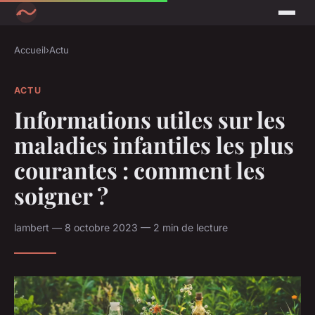
Accueil
›
Actu
ACTU
Informations utiles sur les
maladies infantiles les plus
courantes : comment les
soigner ?
lambert — 8 octobre 2023 — 2 min de lecture