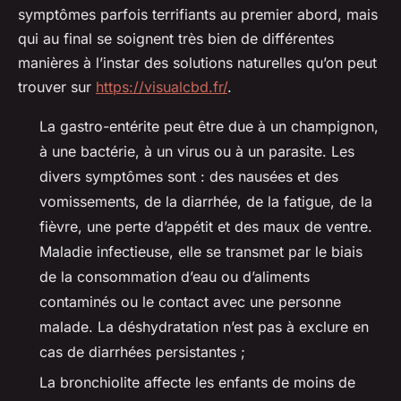
symptômes parfois terrifiants au premier abord, mais
qui au final se soignent très bien de différentes
manières à l’instar des solutions naturelles qu’on peut
trouver sur
https://visualcbd.fr/
.
La gastro-entérite peut être due à un champignon,
à une bactérie, à un virus ou à un parasite. Les
divers symptômes sont : des nausées et des
vomissements, de la diarrhée, de la fatigue, de la
fièvre, une perte d’appétit et des maux de ventre.
Maladie infectieuse, elle se transmet par le biais
de la consommation d’eau ou d’aliments
contaminés ou le contact avec une personne
malade. La déshydratation n’est pas à exclure en
cas de diarrhées persistantes ;
La bronchiolite affecte les enfants de moins de