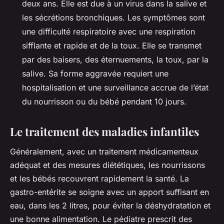
deux ans. Elle est due à un virus dans la salive et
les sécrétions bronchiques. Les symptômes sont
une difficulté respiratoire avec une respiration
sifflante et rapide et de la toux. Elle se transmet
par des baisers, des éternuements, la toux, par la
salive. Sa forme aggravée requiert une
hospitalisation et une surveillance accrue de l’état
du nourrisson ou du bébé pendant 10 jours.
Le traitement des maladies infantiles
Généralement, avec un traitement médicamenteux
adéquat et des mesures diététiques, les nourrissons
et les bébés recouvrent rapidement la santé. La
gastro-entérite se soigne avec un apport suffisant en
eau, dans les 2 litres, pour éviter la déshydratation et
une bonne alimentation. Le pédiatre prescrit des