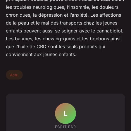
les troubles neurologiques, l’insomnie, les douleurs
chroniques, la dépression et l’anxiété. Les affections
de la peau et le mal des transports chez les jeunes
enfants peuvent aussi se soigner avec le cannabidiol.
Les baumes, les chewing-gums et les bonbons ainsi
que l’huile de CBD sont les seuls produits qui
conviennent aux jeunes enfants.
Actu
L
ECRIT PAR