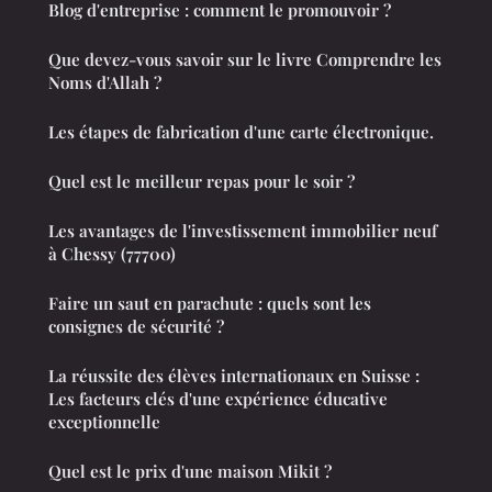
Blog d'entreprise : comment le promouvoir ?
Que devez-vous savoir sur le livre Comprendre les
Noms d'Allah ?
Les étapes de fabrication d'une carte électronique.
Quel est le meilleur repas pour le soir ?
Les avantages de l'investissement immobilier neuf
à Chessy (77700)
Faire un saut en parachute : quels sont les
consignes de sécurité ?
La réussite des élèves internationaux en Suisse :
Les facteurs clés d'une expérience éducative
exceptionnelle
Quel est le prix d'une maison Mikit ?