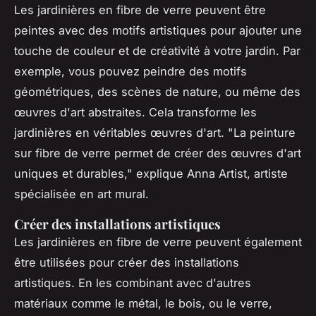
Les jardinières en fibre de verre peuvent être
peintes avec des motifs artistiques pour ajouter une
touche de couleur et de créativité à votre jardin. Par
exemple, vous pouvez peindre des motifs
géométriques, des scènes de nature, ou même des
œuvres d'art abstraites. Cela transforme les
jardinières en véritables œuvres d'art.
"La peinture
sur fibre de verre permet de créer des œuvres d'art
uniques et durables,"
explique Anna Artist, artiste
spécialisée en art mural.
Créer des installations artistiques
Les jardinières en fibre de verre peuvent également
être utilisées pour créer des installations
artistiques. En les combinant avec d'autres
matériaux comme le métal, le bois, ou le verre,