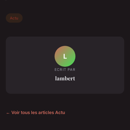
Actu
L
ECRIT PAR
lambert
← Voir tous les articles Actu