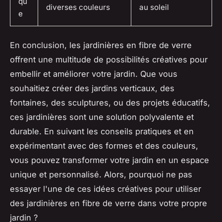
qu
diverses couleurs
au soleil
e
En conclusion, les jardinières en fibre de verre
offrent une multitude de possibilités créatives pour
embellir et améliorer votre jardin. Que vous
souhaitiez créer des jardins verticaux, des
fontaines, des sculptures, ou des projets éducatifs,
ces jardinières sont une solution polyvalente et
durable. En suivant les conseils pratiques et en
expérimentant avec des formes et des couleurs,
vous pouvez transformer votre jardin en un espace
unique et personnalisé. Alors, pourquoi ne pas
essayer l'une de ces idées créatives pour utiliser
des jardinières en fibre de verre dans votre propre
jardin ?