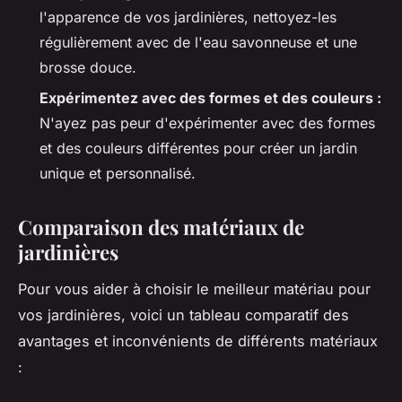
l'apparence de vos jardinières, nettoyez-les
régulièrement avec de l'eau savonneuse et une
brosse douce.
Expérimentez avec des formes et des couleurs :
N'ayez pas peur d'expérimenter avec des formes
et des couleurs différentes pour créer un jardin
unique et personnalisé.
Comparaison des matériaux de
jardinières
Pour vous aider à choisir le meilleur matériau pour
vos jardinières, voici un tableau comparatif des
avantages et inconvénients de différents matériaux
: