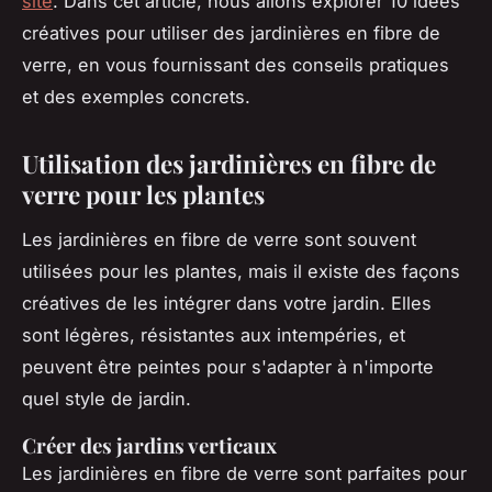
site
. Dans cet article, nous allons explorer 10 idées
créatives pour utiliser des jardinières en fibre de
verre, en vous fournissant des conseils pratiques
et des exemples concrets.
Utilisation des jardinières en fibre de
verre pour les plantes
Les jardinières en fibre de verre sont souvent
utilisées pour les plantes, mais il existe des façons
créatives de les intégrer dans votre jardin. Elles
sont légères, résistantes aux intempéries, et
peuvent être peintes pour s'adapter à n'importe
quel style de jardin.
Créer des jardins verticaux
Les jardinières en fibre de verre sont parfaites pour