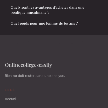
Quels sont les avantages d'acheter dans une
boutique musulmane ?
Quel poids pour une femme de 60 ans ?
Onlinecollegeseasily
Rien ne doit rester sans une analyse.
LIENS
Accueil