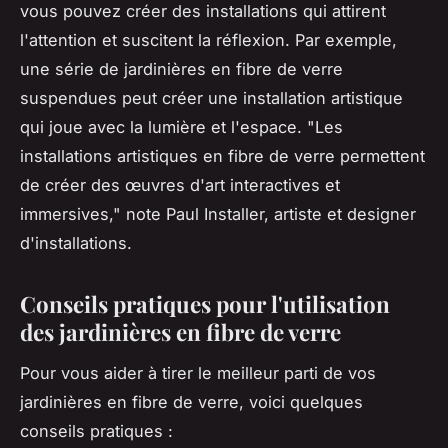
vous pouvez créer des installations qui attirent
l'attention et suscitent la réflexion. Par exemple,
une série de jardinières en fibre de verre
suspendues peut créer une installation artistique
qui joue avec la lumière et l'espace.
"Les
installations artistiques en fibre de verre permettent
de créer des œuvres d'art interactives et
immersives,"
note Paul Installer, artiste et designer
d'installations.
Conseils pratiques pour l'utilisation
des jardinières en fibre de verre
Pour vous aider à tirer le meilleur parti de vos
jardinières en fibre de verre, voici quelques
conseils pratiques :