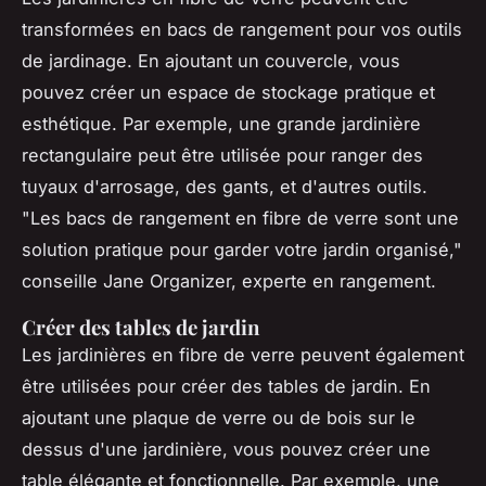
transformées en bacs de rangement pour vos outils
de jardinage. En ajoutant un couvercle, vous
pouvez créer un espace de stockage pratique et
esthétique. Par exemple, une grande jardinière
rectangulaire peut être utilisée pour ranger des
tuyaux d'arrosage, des gants, et d'autres outils.
"Les bacs de rangement en fibre de verre sont une
solution pratique pour garder votre jardin organisé,"
conseille Jane Organizer, experte en rangement.
Créer des tables de jardin
Les jardinières en fibre de verre peuvent également
être utilisées pour créer des tables de jardin. En
ajoutant une plaque de verre ou de bois sur le
dessus d'une jardinière, vous pouvez créer une
table élégante et fonctionnelle. Par exemple, une