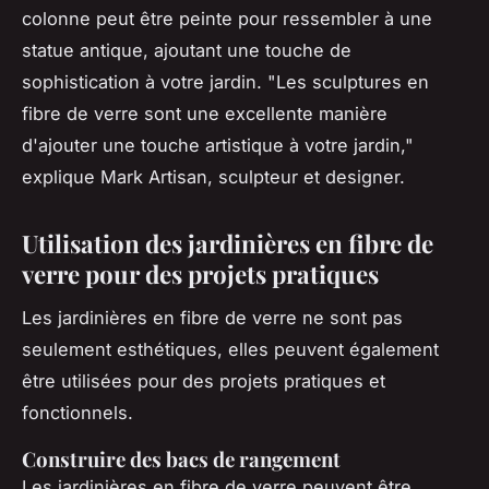
colonne peut être peinte pour ressembler à une
statue antique, ajoutant une touche de
sophistication à votre jardin.
"Les sculptures en
fibre de verre sont une excellente manière
d'ajouter une touche artistique à votre jardin,"
explique Mark Artisan, sculpteur et designer.
Utilisation des jardinières en fibre de
verre pour des projets pratiques
Les jardinières en fibre de verre ne sont pas
seulement esthétiques, elles peuvent également
être utilisées pour des projets pratiques et
fonctionnels.
Construire des bacs de rangement
Les jardinières en fibre de verre peuvent être