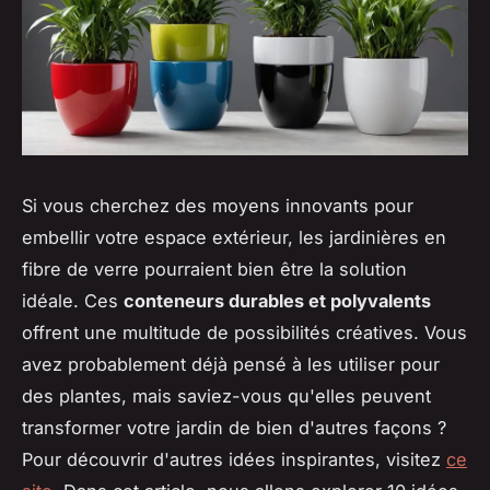
Si vous cherchez des moyens innovants pour
embellir votre espace extérieur, les jardinières en
fibre de verre pourraient bien être la solution
idéale. Ces
conteneurs durables et polyvalents
offrent une multitude de possibilités créatives. Vous
avez probablement déjà pensé à les utiliser pour
des plantes, mais saviez-vous qu'elles peuvent
transformer votre jardin de bien d'autres façons ?
Pour découvrir d'autres idées inspirantes, visitez
ce