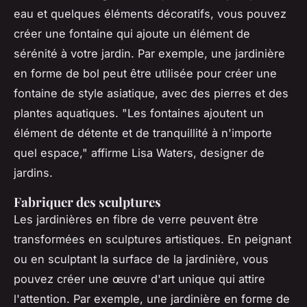
eau et quelques éléments décoratifs, vous pouvez
créer une fontaine qui ajoute un élément de
sérénité à votre jardin. Par exemple, une jardinière
en forme de bol peut être utilisée pour créer une
fontaine de style asiatique, avec des pierres et des
plantes aquatiques.
"Les fontaines ajoutent un
élément de détente et de tranquillité à n'importe
quel espace,"
affirme Lisa Waters, designer de
jardins.
Fabriquer des sculptures
Les jardinières en fibre de verre peuvent être
transformées en sculptures artistiques. En peignant
ou en sculptant la surface de la jardinière, vous
pouvez créer une œuvre d'art unique qui attire
l'attention. Par exemple, une jardinière en forme de