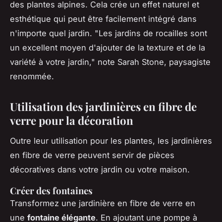
des plantes alpines. Cela crée un effet naturel et
esthétique qui peut être facilement intégré dans
n'importe quel jardin.
"Les jardins de rocailles sont
un excellent moyen d'ajouter de la texture et de la
variété à votre jardin,"
note Sarah Stone, paysagiste
renommée.
Utilisation des jardinières en fibre de
verre pour la décoration
Outre leur utilisation pour les plantes, les jardinières
en fibre de verre peuvent servir de pièces
décoratives dans votre jardin ou votre maison.
Créer des fontaines
Transformez une jardinière en fibre de verre en
une
fontaine élégante
. En ajoutant une pompe à