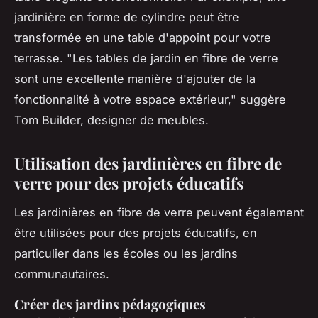
jardinière en forme de cylindre peut être
transformée en une table d'appoint pour votre
terrasse.
"Les tables de jardin en fibre de verre
sont une excellente manière d'ajouter de la
fonctionnalité à votre espace extérieur,"
suggère
Tom Builder, designer de meubles.
Utilisation des jardinières en fibre de
verre pour des projets éducatifs
Les jardinières en fibre de verre peuvent également
être utilisées pour des projets éducatifs, en
particulier dans les écoles ou les jardins
communautaires.
Créer des jardins pédagogiques