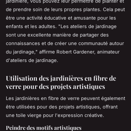
jardinière, vous pouvez leur permettre de planter et
de prendre soin de leurs propres plantes. Cela peut
être une activité éducative et amusante pour les
enfants et les adultes.
"Les ateliers de jardinage
sont une excellente manière de partager des
connaissances et de créer une communauté autour
du jardinage,"
affirme Robert Gardener, animateur
d'ateliers de jardinage.
Utilisation des jardinières en fibre de
verre pour des projets artistiques
Les jardinières en fibre de verre peuvent également
être utilisées pour des projets artistiques, offrant
une toile vierge pour l'expression créative.
Peindre des motifs artistiques