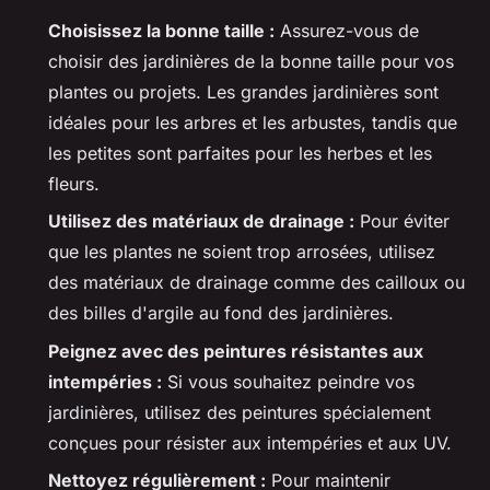
Choisissez la bonne taille :
Assurez-vous de
choisir des jardinières de la bonne taille pour vos
plantes ou projets. Les grandes jardinières sont
idéales pour les arbres et les arbustes, tandis que
les petites sont parfaites pour les herbes et les
fleurs.
Utilisez des matériaux de drainage :
Pour éviter
que les plantes ne soient trop arrosées, utilisez
des matériaux de drainage comme des cailloux ou
des billes d'argile au fond des jardinières.
Peignez avec des peintures résistantes aux
intempéries :
Si vous souhaitez peindre vos
jardinières, utilisez des peintures spécialement
conçues pour résister aux intempéries et aux UV.
Nettoyez régulièrement :
Pour maintenir