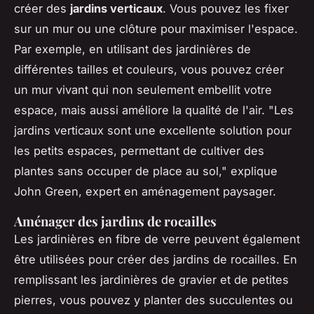
créer des
jardins verticaux
. Vous pouvez les fixer
sur un mur ou une clôture pour maximiser l'espace.
Par exemple, en utilisant des jardinières de
différentes tailles et couleurs, vous pouvez créer
un mur vivant qui non seulement embellit votre
espace, mais aussi améliore la qualité de l'air.
"Les
jardins verticaux sont une excellente solution pour
les petits espaces, permettant de cultiver des
plantes sans occuper de place au sol,"
explique
John Green, expert en aménagement paysager.
Aménager des jardins de rocailles
Les jardinières en fibre de verre peuvent également
être utilisées pour créer des jardins de rocailles. En
remplissant les jardinières de gravier et de petites
pierres, vous pouvez y planter des succulentes ou