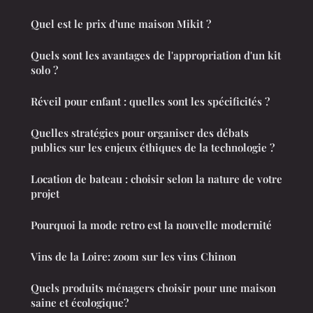
Quel est le prix d'une maison Mikit ?
Quels sont les avantages de l'appropriation d'un kit
solo ?
Réveil pour enfant : quelles sont les spécificités ?
Quelles stratégies pour organiser des débats
publics sur les enjeux éthiques de la technologie ?
Location de bateau : choisir selon la nature de votre
projet
Pourquoi la mode retro est la nouvelle modernité
Vins de la Loire: zoom sur les vins Chinon
Quels produits ménagers choisir pour une maison
saine et écologique?