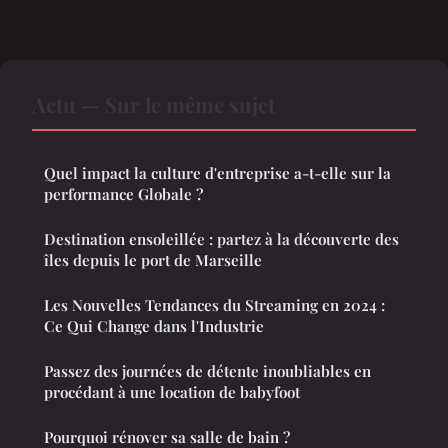
Actu — Sur le même sujet
Quel impact la culture d'entreprise a-t-elle sur la
performance Globale ?
Destination ensoleillée : partez à la découverte des
îles depuis le port de Marseille
Les Nouvelles Tendances du Streaming en 2024 :
Ce Qui Change dans l'Industrie
Passez des journées de détente inoubliables en
procédant à une location de babyfoot
Pourquoi rénover sa salle de bain ?