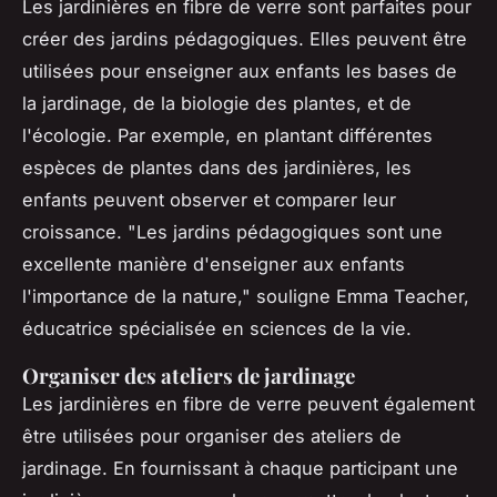
Les jardinières en fibre de verre sont parfaites pour
créer des jardins pédagogiques. Elles peuvent être
utilisées pour enseigner aux enfants les bases de
la jardinage, de la biologie des plantes, et de
l'écologie. Par exemple, en plantant différentes
espèces de plantes dans des jardinières, les
enfants peuvent observer et comparer leur
croissance.
"Les jardins pédagogiques sont une
excellente manière d'enseigner aux enfants
l'importance de la nature,"
souligne Emma Teacher,
éducatrice spécialisée en sciences de la vie.
Organiser des ateliers de jardinage
Les jardinières en fibre de verre peuvent également
être utilisées pour organiser des ateliers de
jardinage. En fournissant à chaque participant une