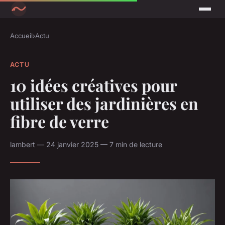
Accueil
›
Actu
ACTU
10 idées créatives pour
utiliser des jardinières en
fibre de verre
lambert — 24 janvier 2025 — 7 min de lecture